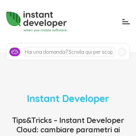
Instant Developer
Tips&Tricks – Instant Developer
Cloud: cambiare parametri ai