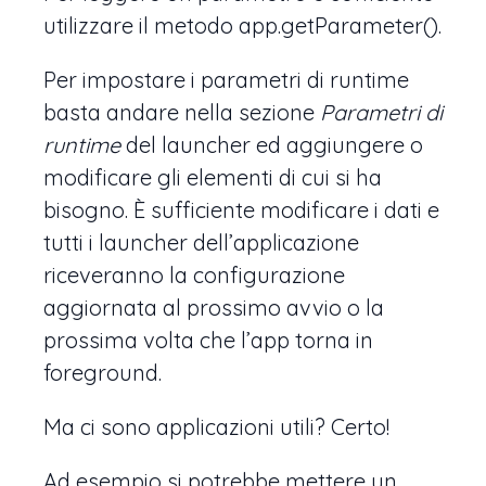
utilizzare il metodo app.getParameter().
Per impostare i parametri di runtime
basta andare nella sezione
Parametri di
runtime
del launcher ed aggiungere o
modificare gli elementi di cui si ha
bisogno. È sufficiente modificare i dati e
tutti i launcher dell’applicazione
riceveranno la configurazione
aggiornata al prossimo avvio o la
prossima volta che l’app torna in
foreground.
Ma ci sono applicazioni utili? Certo!
Ad esempio si potrebbe mettere un