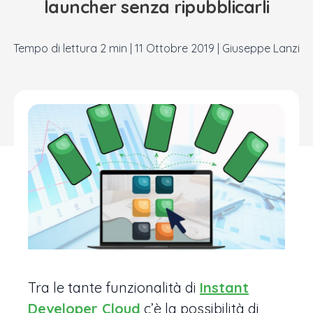
launcher senza ripubblicarli
|
11 Ottobre 2019
|
Giuseppe Lanzi
Tra le tante funzionalità di
Instant
Developer Cloud
c’è la possibilità di