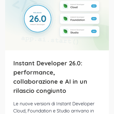
Instant Developer 26.0:
performance,
collaborazione e AI in un
rilascio congiunto
Le nuove versioni di Instant Developer
Cloud, Foundation e Studio arrivano in