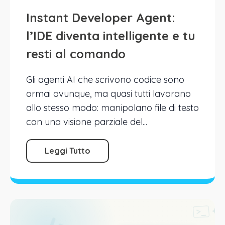
Instant Developer Agent:
l’IDE diventa intelligente e tu
resti al comando
Gli agenti AI che scrivono codice sono
ormai ovunque, ma quasi tutti lavorano
allo stesso modo: manipolano file di testo
con una visione parziale del...
Leggi Tutto