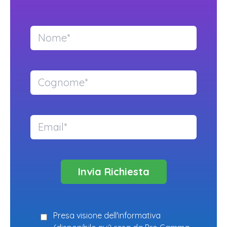
Presa visione dell'informativa