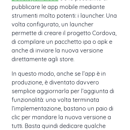
pubblicare le app mobile mediante
strumenti molto potenti: i launcher. Una
volta configurato, un launcher
permette di creare il progetto Cordova,
di compilare un pacchetto ipa o apk e
anche di inviare la nuova versione
direttamente agli store.
In questo modo, anche se l’app è in
produzione, è diventato davvero
semplice aggiornarla per l’aggiunta di
funzionalità: una volta terminata
l’implementazione, bastano un paio di
clic per mandare la nuova versione a
tutti. Basta quindi dedicare qualche