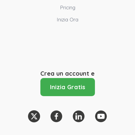
Pricing
Inizia Ora
Crea un account e
Inizia Gratis