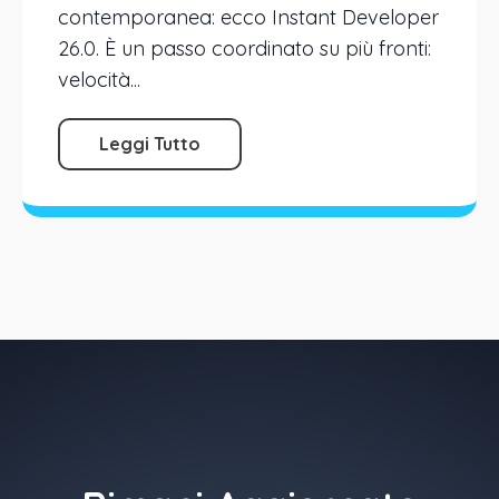
contemporanea: ecco Instant Developer
26.0. È un passo coordinato su più fronti:
velocità...
Leggi Tutto