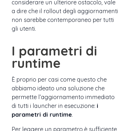
considerare un ulteriore ostacolo, vale
a dire che il rollout degli aggiornamenti
non sarebbe contemporaneo per tutti
gli utenti.
I parametri di
runtime
È proprio per casi come questo che
abbiamo ideato una soluzione che
permette l’aggiornamento immediato
di tutti i launcher in esecuzione:
i
parametri di runtime
.
Per leggere un parametro è sufficiente