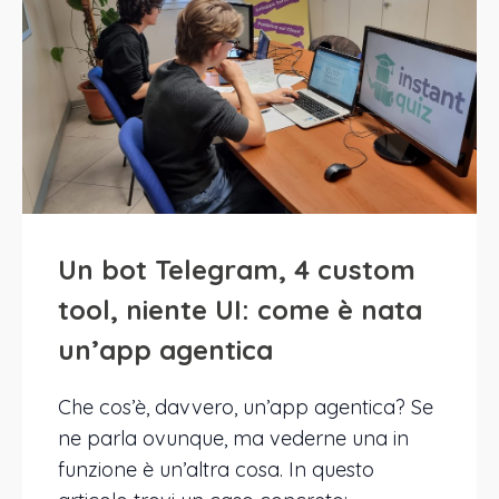
Un bot Telegram, 4 custom
tool, niente UI: come è nata
un’app agentica
Che cos’è, davvero, un’app agentica? Se
ne parla ovunque, ma vederne una in
funzione è un’altra cosa. In questo