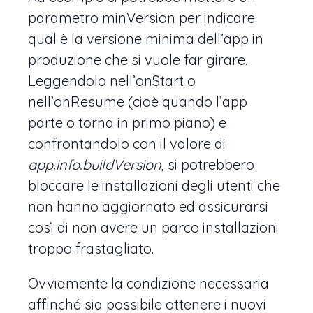
parametro minVersion per indicare
qual è la versione minima dell’app in
produzione che si vuole far girare.
Leggendolo nell’onStart o
nell’onResume (cioè quando l’app
parte o torna in primo piano) e
confrontandolo con il valore di
app.info.buildVersion
, si potrebbero
bloccare le installazioni degli utenti che
non hanno aggiornato ed assicurarsi
così di non avere un parco installazioni
troppo frastagliato.
Ovviamente la condizione necessaria
affinché sia possibile ottenere i nuovi