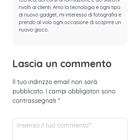
rivolti ai clienti. Amo la tecnologia e ogni tipo
di nuovo gadget, mi interesso di fotografia e
prendo al volo ogni occasione di scoprire un
nuovo gioco.
Lascia un commento
Il tuo indirizzo email non sarà
pubblicato.
I campi obbligatori sono
contrassegnati
*