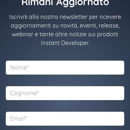
Rimani Aggiornato
Iscriviti alla nostra newsletter per ricevere
aggiornamenti su novità, eventi, release,
webinar e tante altre notizie sui prodotti
Instant Developer.