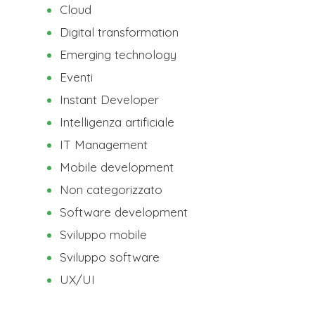
Cloud
Digital transformation
Emerging technology
Eventi
Instant Developer
Intelligenza artificiale
IT Management
Mobile development
Non categorizzato
Software development
Sviluppo mobile
Sviluppo software
UX/UI