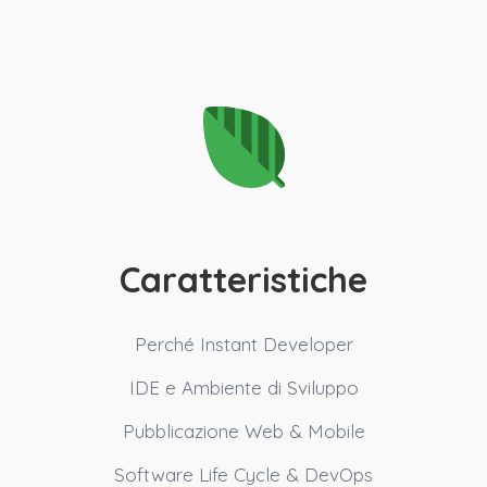
Caratteristiche
Perché Instant Developer
IDE e Ambiente di Sviluppo
Pubblicazione Web & Mobile
Software Life Cycle & DevOps