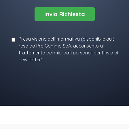
Presa visione dell'informativa (
disponibile qui
)
resa da Pro Gamma SpA, acconsento al
trattamento dei miei dati personali per l'invio di
newsletter.*