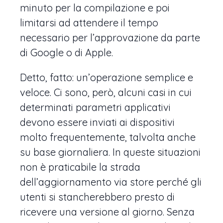
minuto per la compilazione e poi
limitarsi ad attendere il tempo
necessario per l’approvazione da parte
di Google o di Apple.
Detto, fatto: un’operazione semplice e
veloce. Ci sono, però, alcuni casi in cui
determinati parametri applicativi
devono essere inviati ai dispositivi
molto frequentemente, talvolta anche
su base giornaliera. In queste situazioni
non è praticabile la strada
dell’aggiornamento via store perché gli
utenti si stancherebbero presto di
ricevere una versione al giorno. Senza