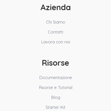
Azienda
Chi Siamo
Contatti
Lavora con noi
Risorse
Documentazione
Risorse e Tutorial
Blog
Starter Kit