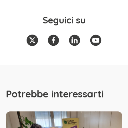
Seguici su
Potrebbe interessarti