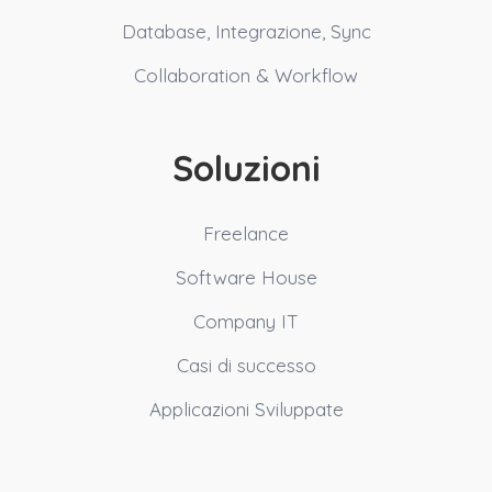
Database, Integrazione, Sync
Collaboration & Workflow
Soluzioni
Freelance
Software House
Company IT
Casi di successo
Applicazioni Sviluppate