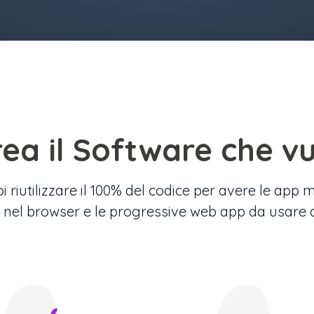
rea il Software che vu
riutilizzare il 100% del codice per avere le app 
nel browser e le progressive web app da usare a