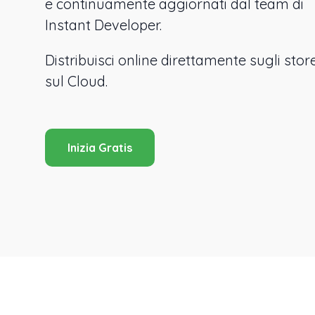
e continuamente aggiornati dal team di
Instant Developer.
Distribuisci online direttamente sugli store
sul Cloud.
Inizia Gratis