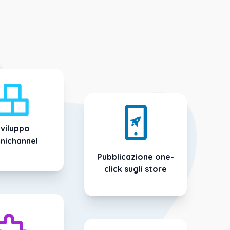
viluppo
nichannel
Pubblicazione one-
click sugli store