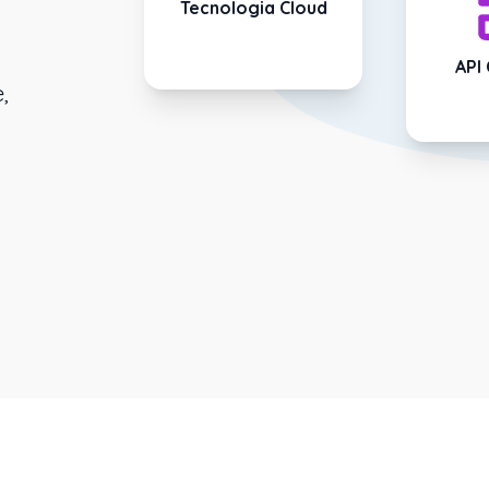
Tecnologia Cloud
API
,