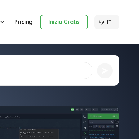
Pricing
Inizia Gratis
IT