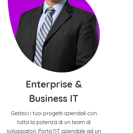
Enterprise &
Business IT
Gestisci i tuoi progetti aziendali con
tutta la potenza di un team di
sviluppatori. Porta l’IT aziendale ad un