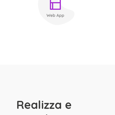
Realizza e