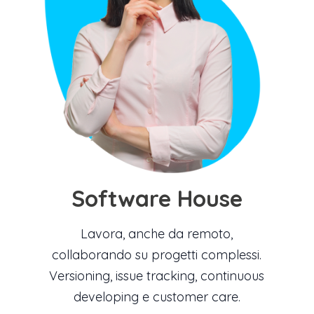
Software House
Lavora, anche da remoto,
collaborando su progetti complessi.
Versioning, issue tracking, continuous
developing e customer care.