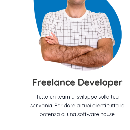
Freelance Developer
Tutto un team di sviluppo sulla tua
scrivania. Per dare ai tuoi clienti tutta la
potenza di una software house.