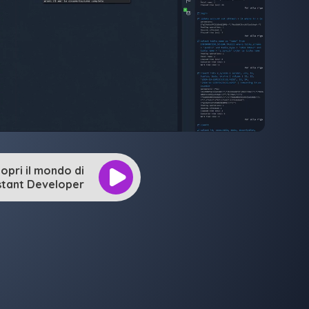
opri il mondo di
stant Developer