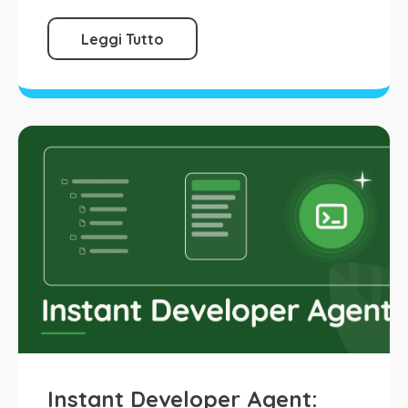
Leggi Tutto
Instant Developer Agent: