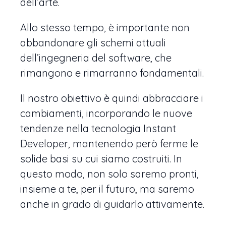
dell’arte.
Allo stesso tempo, è importante non
abbandonare gli schemi attuali
dell’ingegneria del software, che
rimangono e rimarranno fondamentali.
Il nostro obiettivo è quindi abbracciare i
cambiamenti, incorporando le nuove
tendenze nella tecnologia Instant
Developer, mantenendo però ferme le
solide basi su cui siamo costruiti. In
questo modo, non solo saremo pronti,
insieme a te, per il futuro, ma saremo
anche in grado di guidarlo attivamente.