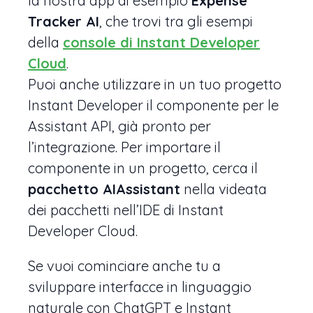
la nostra app di esempio
Expense
Tracker AI
, che trovi tra gli esempi
della
console di Instant Developer
Cloud
.
Puoi anche utilizzare in un tuo progetto
Instant Developer il componente per le
Assistant API, già pronto per
l’integrazione. Per importare il
componente in un progetto, cerca il
pacchetto AIAssistant
nella videata
dei pacchetti nell’IDE di Instant
Developer Cloud.
Se vuoi cominciare anche tu a
sviluppare interfacce in linguaggio
naturale con ChatGPT e Instant