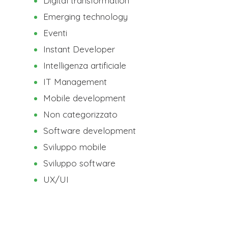
Digital transformation
Emerging technology
Eventi
Instant Developer
Intelligenza artificiale
IT Management
Mobile development
Non categorizzato
Software development
Sviluppo mobile
Sviluppo software
UX/UI