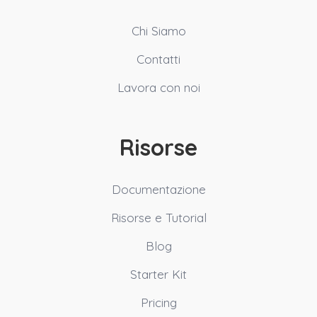
Chi Siamo
Contatti
Lavora con noi
Risorse
Documentazione
Risorse e Tutorial
Blog
Starter Kit
Pricing