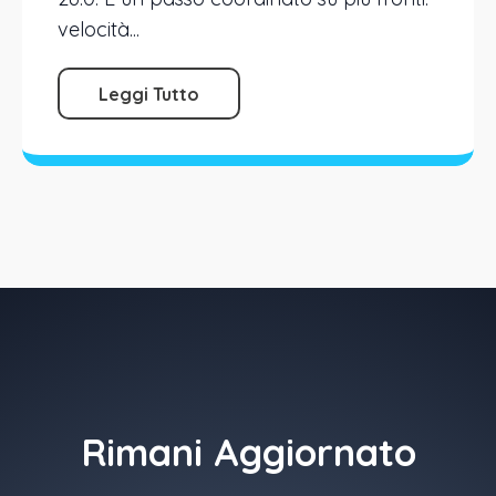
velocità...
Leggi Tutto
Rimani Aggiornato