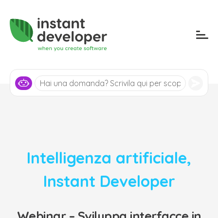
Intelligenza artificiale
,
Instant Developer
Webinar – Sviluppa interfacce in