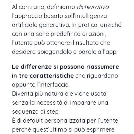
Al contrario, definiamo
dichiarativo
l’approccio basato sull’intelligenza
artificiale generativa. In pratica, anziché
con una serie predefinita di azioni,
l’utente può ottenere il risultato che
desidera spiegandolo a parole all’app.
Le differenze si possono riassumere
in tre caratteristiche
che riguardano
appunto l’interfaccia.
Diventa più naturale e viene usata
senza la necessità di imparare una
sequenza di step.
È di default personalizzata per l’utente
perché quest’ultimo si può esprimere