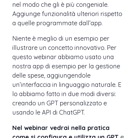
nel modo che gli è più congeniale.
Aggiunge funzionalità ulteriori rispetto
a quelle programmate dall’app.
Niente è meglio di un esempio per
illustrare un concetto innovativo. Per
questo webinar abbiamo usato una
nostra app di esempio per la gestione
delle spese, aggiungendole
un’interfaccia in linguaggio naturale. E
lo abbiamo fatto in due modi diversi:
creando un GPT personalizzato e
usando le API di ChatGPT.
Nel webinar vedrai nella pratica
come si configura e utilizza un GPT
e