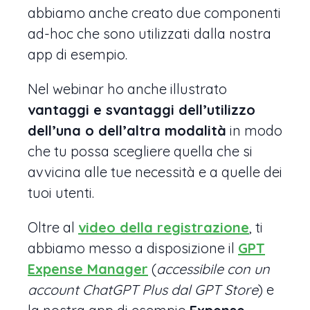
abbiamo anche creato due componenti
ad-hoc che sono utilizzati dalla nostra
app di esempio.
Nel webinar ho anche illustrato
vantaggi e svantaggi dell’utilizzo
dell’una o dell’altra modalità
in modo
che tu possa scegliere quella che si
avvicina alle tue necessità e a quelle dei
tuoi utenti.
Oltre al
video della registrazione
, ti
abbiamo messo a disposizione il
GPT
Expense Manager
(
accessibile con un
account ChatGPT Plus
dal GPT Store
) e