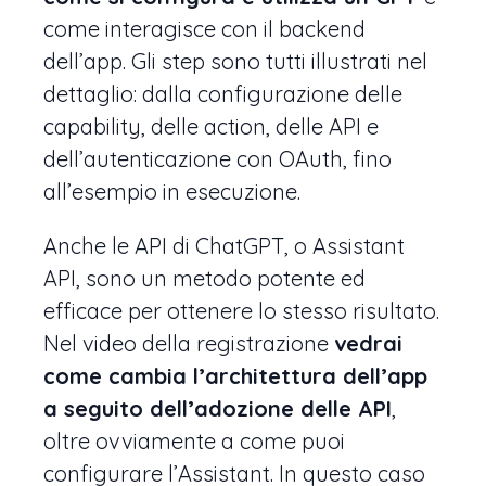
come interagisce con il backend
dell’app. Gli step sono tutti illustrati nel
dettaglio: dalla configurazione delle
capability, delle action, delle API e
dell’autenticazione con OAuth, fino
all’esempio in esecuzione.
Anche le API di ChatGPT, o Assistant
API, sono un metodo potente ed
efficace per ottenere lo stesso risultato.
Nel video della registrazione
vedrai
come cambia l’architettura dell’app
a seguito dell’adozione delle API
,
oltre ovviamente a come puoi
configurare l’Assistant. In questo caso