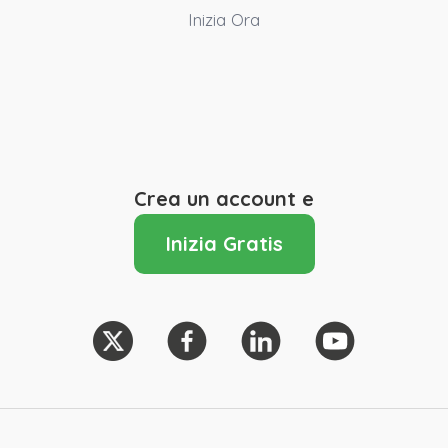
Inizia Ora
Crea un account e
Inizia Gratis