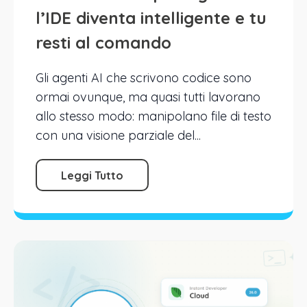
l’IDE diventa intelligente e tu
resti al comando
Gli agenti AI che scrivono codice sono
ormai ovunque, ma quasi tutti lavorano
allo stesso modo: manipolano file di testo
con una visione parziale del...
Leggi Tutto