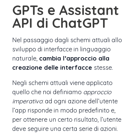
GPTs e Assistant
API di ChatGPT
Nel passaggio dagli schemi attuali allo
sviluppo di interfacce in linguaggio
naturale,
cambia l’approccio alla
creazione delle interfacce
stesse.
Negli schemi attuali viene applicato
quello che noi definiamo
approccio
imperativo
: ad ogni azione dell’utente
l’app risponde in modo predefinito e,
per ottenere un certo risultato, l’utente
deve seguire una certa serie di azioni.