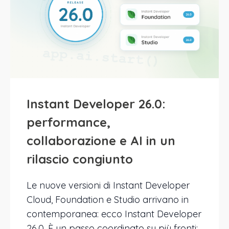
Instant Developer 26.0:
performance,
collaborazione e AI in un
rilascio congiunto
Le nuove versioni di Instant Developer
Cloud, Foundation e Studio arrivano in
contemporanea: ecco Instant Developer
26.0. È un passo coordinato su più fronti: