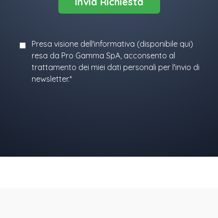
Presa visione dell'informativa (
disponibile qui
)
resa da Pro Gamma SpA, acconsento al
trattamento dei miei dati personali per l'invio di
newsletter.*