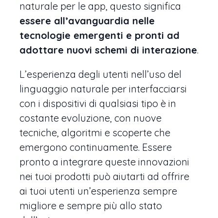
naturale per le app, questo significa
essere all’avanguardia nelle
tecnologie emergenti e pronti ad
adottare nuovi schemi di interazione
.
L’esperienza degli utenti nell’uso del
linguaggio naturale per interfacciarsi
con i dispositivi di qualsiasi tipo è in
costante evoluzione, con nuove
tecniche, algoritmi e scoperte che
emergono continuamente. Essere
pronto a integrare queste innovazioni
nei tuoi prodotti può aiutarti ad offrire
ai tuoi utenti un’esperienza sempre
migliore e sempre più allo stato