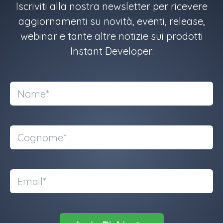
Iscriviti alla nostra newsletter per ricevere
aggiornamenti su novità, eventi, release,
webinar e tante altre notizie sui prodotti
Instant Developer.