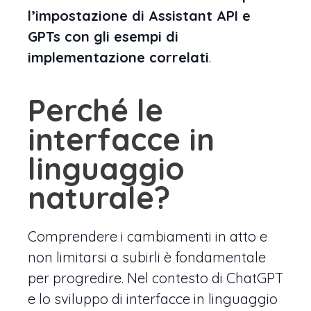
l’impostazione di Assistant API e
GPTs con gli esempi di
implementazione correlati
.
Perché le
interfacce in
linguaggio
naturale?
Comprendere i cambiamenti in atto e
non limitarsi a subirli è fondamentale
per progredire. Nel contesto di ChatGPT
e lo sviluppo di interfacce in linguaggio