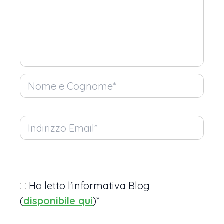
Ho letto l'informativa Blog
(
disponibile qui
)*