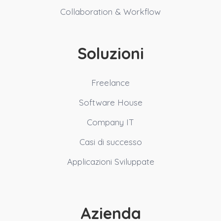
Collaboration & Workflow
Soluzioni
Freelance
Software House
Company IT
Casi di successo
Applicazioni Sviluppate
Azienda