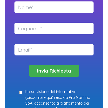
Presa visione dell'informativa
(
disponibile qui
) resa da Pro Gamma
SpA, acconsento al trattamento dei