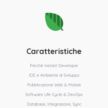
Caratteristiche
Perché Instant Developer
IDE e Ambiente di Sviluppo
Pubblicazione Web & Mobile
Software Life Cycle & DevOps
Database, Integrazione, Sync