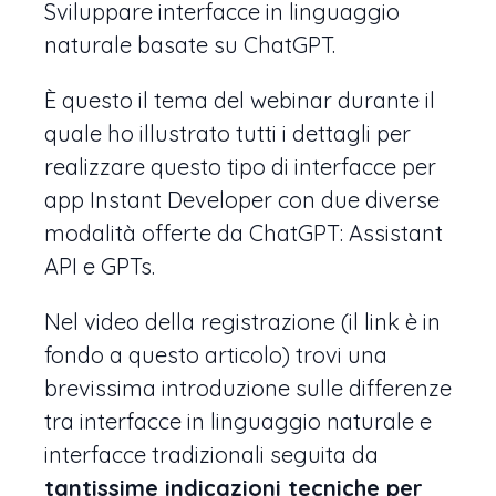
Sviluppare interfacce in linguaggio
naturale basate su ChatGPT.
È questo il tema del webinar durante il
quale ho illustrato tutti i dettagli per
realizzare questo tipo di interfacce per
app Instant Developer con due diverse
modalità offerte da ChatGPT: Assistant
API e GPTs.
Nel video della registrazione (il link è in
fondo a questo articolo) trovi una
brevissima introduzione sulle differenze
tra interfacce in linguaggio naturale e
interfacce tradizionali seguita da
tantissime indicazioni tecniche per