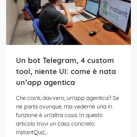
Un bot Telegram, 4 custom
tool, niente UI: come è nata
un’app agentica
Che cos’è, davvero, un’app agentica? Se
ne parla ovunque, ma vederne una in
funzione è un’altra cosa. In questo
articolo trovi un caso concreto:
InstantQuiz,...