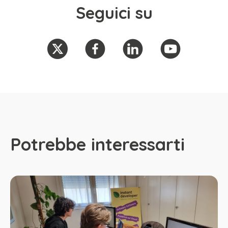
Seguici su
Potrebbe interessarti