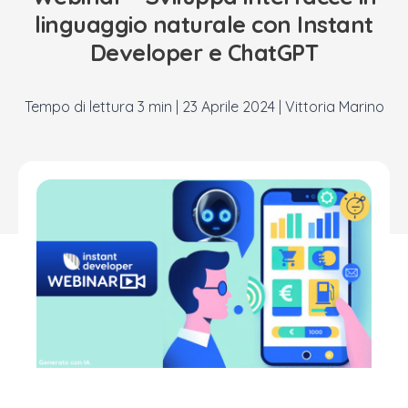
linguaggio naturale con Instant
Developer e ChatGPT
|
23 Aprile 2024
|
Vittoria Marino