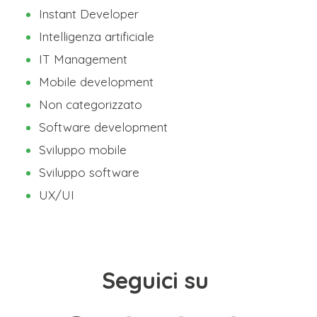
Instant Developer
Intelligenza artificiale
IT Management
Mobile development
Non categorizzato
Software development
Sviluppo mobile
Sviluppo software
UX/UI
Seguici su