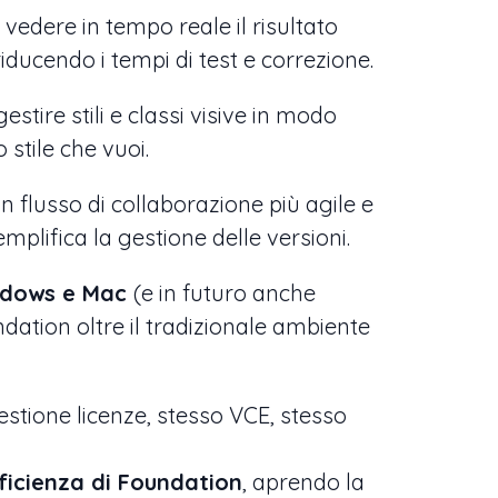
vedere in tempo reale il risultato
iducendo i tempi di test e correzione.
stire stili e classi visive in modo
 stile che vuoi.
 flusso di collaborazione più agile e
mplifica la gestione delle versioni.
indows e Mac
(e in futuro anche
dation oltre il tradizionale ambiente
estione licenze, stesso VCE, stesso
ficienza di Foundation
, aprendo la