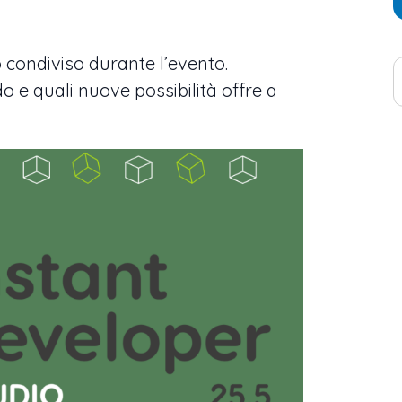
condiviso durante l’evento.
 e quali nuove possibilità offre a