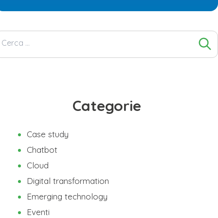
Ricerca
per:
Categorie
Case study
Chatbot
Cloud
Digital transformation
Emerging technology
Eventi