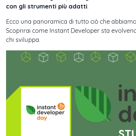
con gli strumenti più adatti
.
Ecco una panoramica di tutto ciò che abbiamo 
Scoprirai come Instant Developer sta evolvendo
chi sviluppa.