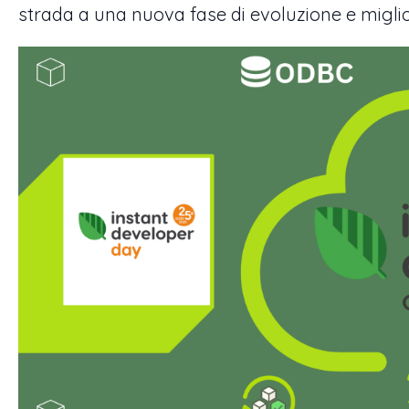
strada a una nuova fase di evoluzione e migl