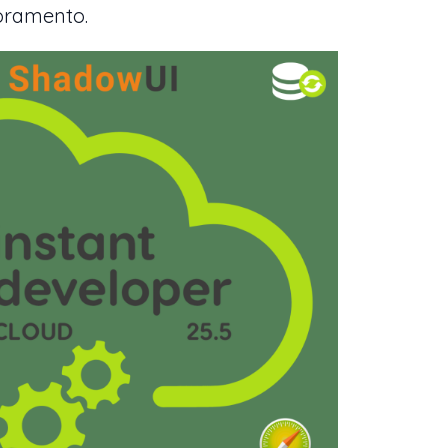
ioramento.