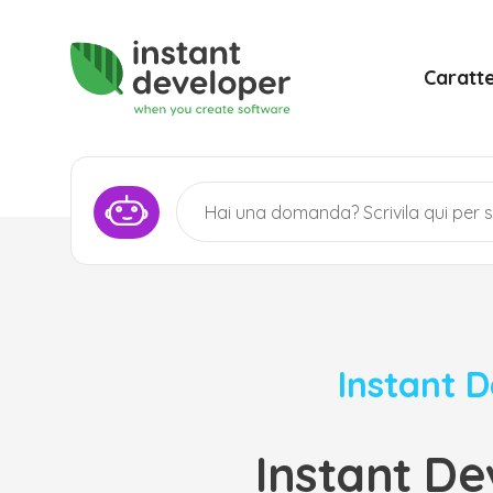
Caratte
Instant 
Instant De