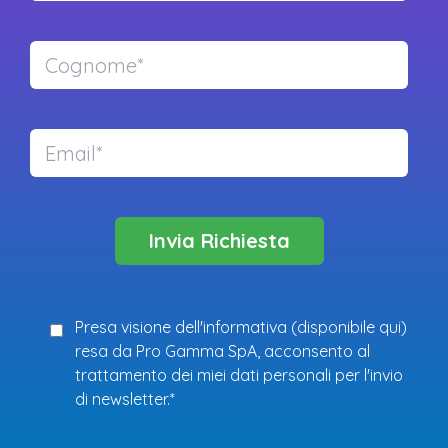
Presa visione dell'informativa (
disponibile qui
)
resa da Pro Gamma SpA, acconsento al
trattamento dei miei dati personali per l'invio
di newsletter.*