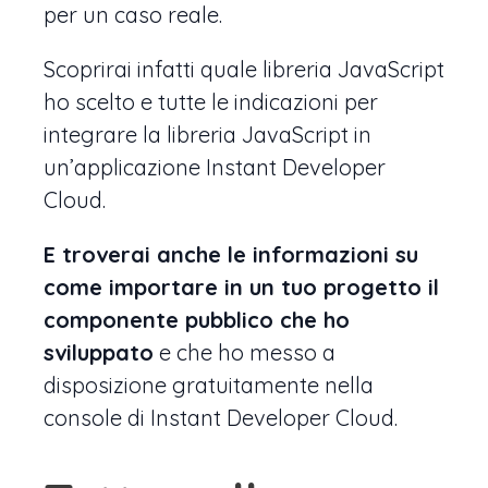
per un caso reale.
Scoprirai infatti quale libreria JavaScript
ho scelto e tutte le indicazioni per
integrare la libreria JavaScript in
un’applicazione Instant Developer
Cloud.
E troverai anche le informazioni su
come importare in un tuo progetto il
componente pubblico che ho
sviluppato
e che ho messo a
disposizione gratuitamente nella
console di Instant Developer Cloud.