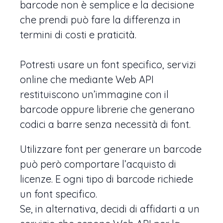
barcode non è semplice e la decisione
che prendi può fare la differenza in
termini di costi e praticità.
Potresti usare un font specifico, servizi
online che mediante Web API
restituiscono un’immagine con il
barcode oppure librerie che generano
codici a barre senza necessità di font.
Utilizzare font per generare un barcode
può però comportare l’acquisto di
licenze. E ogni tipo di barcode richiede
un font specifico.
Se, in alternativa, decidi di affidarti a un