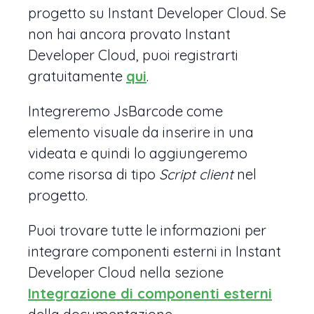
progetto su Instant Developer Cloud. Se
non hai ancora provato Instant
Developer Cloud, puoi registrarti
gratuitamente
qui
.
Integreremo JsBarcode come
elemento visuale da inserire in una
videata e quindi lo aggiungeremo
come risorsa di tipo
Script client
nel
progetto.
Puoi trovare tutte le informazioni per
integrare componenti esterni in Instant
Developer Cloud nella sezione
Integrazione di componenti esterni