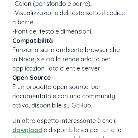
-Colori (per sfondo e barre).
-Visualizzazione del testo sotto il codice
a barre.
-Font del testo e dimensioni.
Compatibilità
Funziona sia in ambiente browser che
in Node.js e ciò la rende adatta per
applicazioni lato client e server.
Open Source
È un progetto open source, ben
documentato e con una community
attiva, disponibile su GitHub.
Un altro aspetto interessante è che il
download
è disponibile sia per tutta la