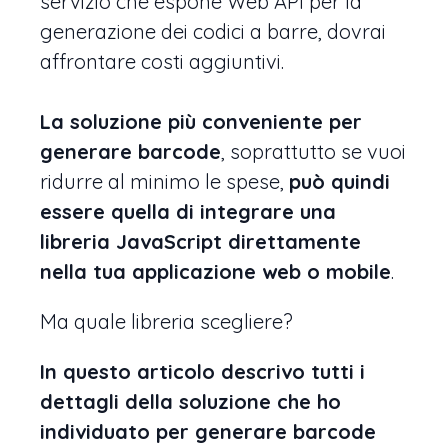
servizio che espone Web API per la
generazione dei codici a barre, dovrai
affrontare costi aggiuntivi.
La soluzione più conveniente per
generare barcode
, soprattutto se vuoi
ridurre al minimo le spese,
può quindi
essere quella di integrare una
libreria JavaScript direttamente
nella tua applicazione web o mobile
.
Ma quale libreria scegliere?
In questo articolo descrivo tutti i
dettagli della soluzione che ho
individuato per generare barcode