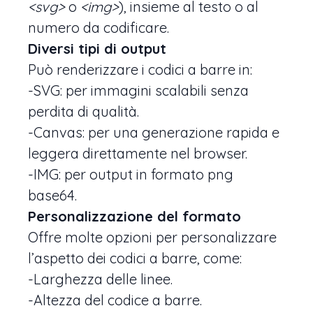
<svg>
o
<img>
), insieme al testo o al
numero da codificare.
Diversi tipi di output
Può renderizzare i codici a barre in:
-SVG: per immagini scalabili senza
perdita di qualità.
-Canvas: per una generazione rapida e
leggera direttamente nel browser.
-IMG: per output in formato png
base64.
Personalizzazione del formato
Offre molte opzioni per personalizzare
l’aspetto dei codici a barre, come:
-Larghezza delle linee.
-Altezza del codice a barre.