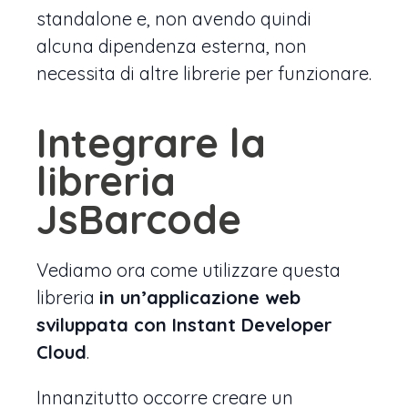
standalone e, non avendo quindi
alcuna dipendenza esterna, non
necessita di altre librerie per funzionare.
Integrare la
libreria
JsBarcode
Vediamo ora come utilizzare questa
libreria
in un’applicazione web
sviluppata con Instant Developer
Cloud
.
Innanzitutto occorre creare un