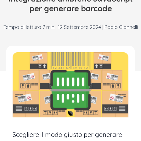
per generare barcode
|
12 Settembre 2024
|
Paolo Giannelli
Scegliere il modo giusto per generare