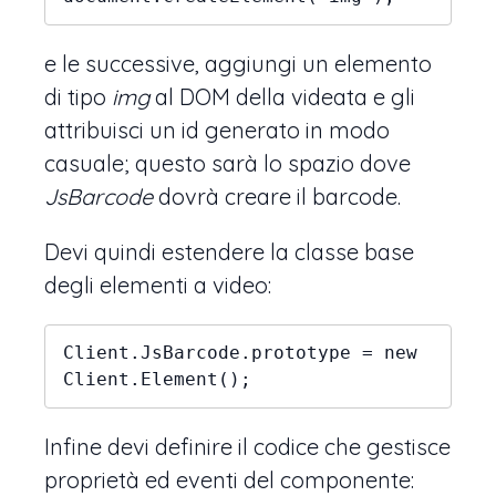
e le successive, aggiungi un elemento
di tipo
img
al DOM della videata e gli
attribuisci un id generato in modo
casuale; questo sarà lo spazio dove
JsBarcode
dovrà creare il barcode.
Devi quindi estendere la classe base
degli elementi a video:
Client.JsBarcode.prototype = new 
Client.Element();
Infine devi definire il codice che gestisce
proprietà ed eventi del componente: