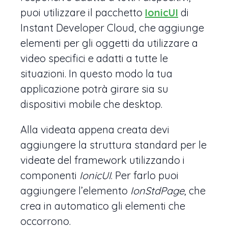
puoi utilizzare il pacchetto
IonicUI
di
Instant Developer Cloud, che aggiunge
elementi per gli oggetti da utilizzare a
video specifici e adatti a tutte le
situazioni. In questo modo la tua
applicazione potrà girare sia su
dispositivi mobile che desktop.
Alla videata appena creata devi
aggiungere la struttura standard per le
videate del framework utilizzando i
componenti
IonicUI
. Per farlo puoi
aggiungere l’elemento
IonStdPage
, che
crea in automatico gli elementi che
occorrono.