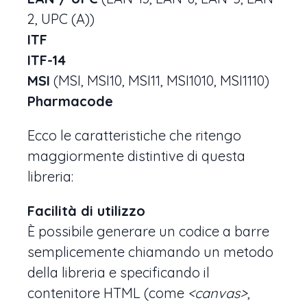
2, UPC (A))
ITF
ITF-14
MSI
(MSI, MSI10, MSI11, MSI1010, MSI1110)
Pharmacode
Ecco le caratteristiche che ritengo
maggiormente distintive di questa
libreria:
Facilità di utilizzo
È possibile generare un codice a barre
semplicemente chiamando un metodo
della libreria e specificando il
contenitore HTML (come
<canvas>
,