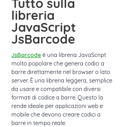
Tutto sulla
libreria
JavaScript
JsBarcode
JsBarcode
è una libreria JavaScript
molto popolare che genera codici a
barre direttamente nel browser o lato
server. È una libreria leggera, semplice
da usare e compatibile con diversi
formati di codice a barre. Questo la
rende ideale per applicazioni web e
mobile che devono creare codici a
barre in tempo reale.