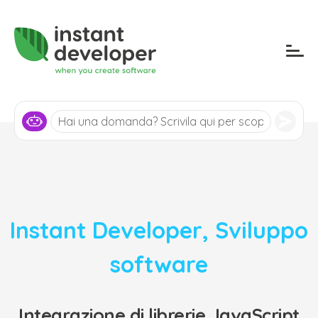
Instant Developer
,
Sviluppo
software
Integrazione di librerie JavaScript