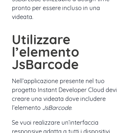
pronto per essere incluso in una
videata.
Utilizzare
l’elemento
JsBarcode
Nell’applicazione presente nel tuo
progetto Instant Developer Cloud devi
creare una videata dove includere
l’elemento
JsBarcode
.
Se vuoi realizzare un’interfaccia
responsive adatta a tutti i dispositivi,