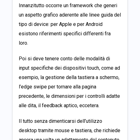
Innanzitutto occorre un framework che generi
un aspetto grafico aderente alle linee guida del
tipo di device: per Apple e per Android
esistono riferimenti specifici differenti fra
loro.
Poi si deve tenere conto delle modalità di
input specifiche dei dispositivi touch, come ad
esempio, la gestione della tastiera a schermo,
l’edge swipe per tornare alla pagina
precedente, le dimensioni per i controlli adatte
alle dita, il feedback aptico, eccetera.
Il tutto senza dimenticarsi dell’utilizzo
desktop tramite mouse e tastiera, che richiede
ancora una volta un adattamento del contenuto