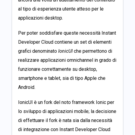
al tipo di esperienza utente atteso per le
applicazioni desktop.
Per poter soddisfare queste necessità Instant
Developer Cloud contiene un set di elementi
grafici denominato
IonicUI
che permettono di
realizzare applicazioni omnichannel in grado di
funzionare correttamente su desktop,
smartphone e tablet, sia di tipo Apple che
Android.
IonicUI è un fork del noto framework Ionic per
lo sviluppo di applicazioni mobile; la decisione
di effettuare il fork è nata sia dalla necessità
di integrazione con Instant Developer Cloud