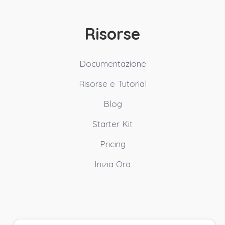
Risorse
Documentazione
Risorse e Tutorial
Blog
Starter Kit
Pricing
Inizia Ora