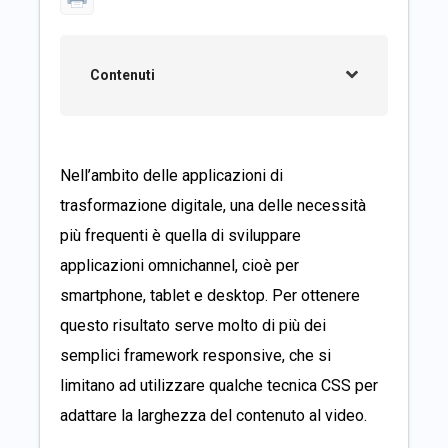
Contenuti
Nell’ambito delle applicazioni di
trasformazione digitale, una delle necessità
più frequenti è quella di sviluppare
applicazioni omnichannel, cioè per
smartphone, tablet e desktop. Per ottenere
questo risultato serve molto di più dei
semplici framework responsive, che si
limitano ad utilizzare qualche tecnica CSS per
adattare la larghezza del contenuto al video.