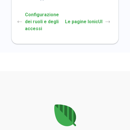
Configurazione
dei ruoli e degli
Le pagine IonicUI
accessi