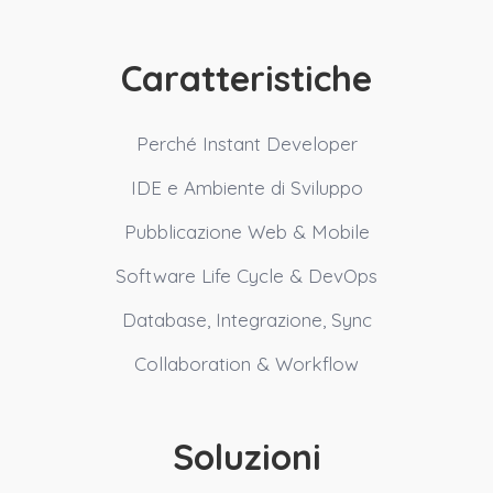
Caratteristiche
Perché Instant Developer
IDE e Ambiente di Sviluppo
Pubblicazione Web & Mobile
Software Life Cycle & DevOps
Database, Integrazione, Sync
Collaboration & Workflow
Soluzioni