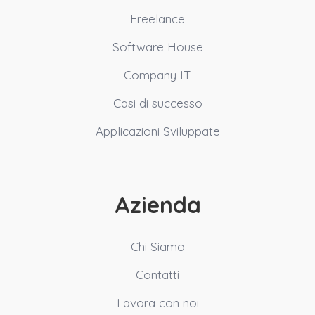
Freelance
Software House
Company IT
Casi di successo
Applicazioni Sviluppate
Azienda
Chi Siamo
Contatti
Lavora con noi