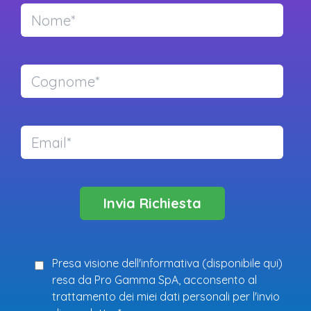
Presa visione dell'informativa (
disponibile qui
)
resa da Pro Gamma SpA, acconsento al
trattamento dei miei dati personali per l'invio