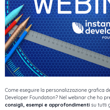
Come eseguire la personalizzazione grafica de
Developer Foundation? Nel webinar che ho pr
consigli, esempi e approfondimenti
su tutti 