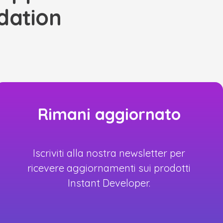
dation
Rimani aggiornato
Iscriviti alla nostra newsletter per
ricevere aggiornamenti sui prodotti
Instant Developer.