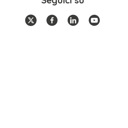
Seguici su