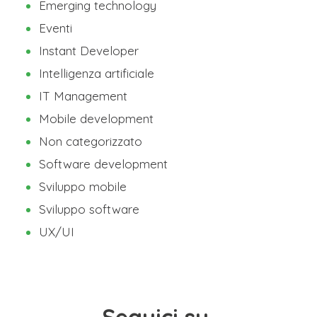
Emerging technology
Eventi
Instant Developer
Intelligenza artificiale
IT Management
Mobile development
Non categorizzato
Software development
Sviluppo mobile
Sviluppo software
UX/UI