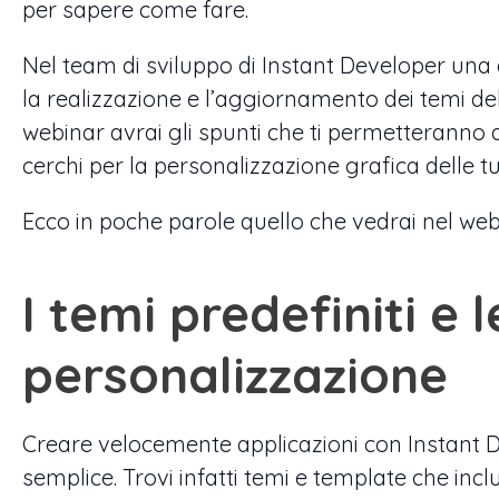
per sapere come fare.
Nel team di sviluppo di Instant Developer una d
la realizzazione e l’aggiornamento dei temi del
webinar avrai gli spunti che ti permetteranno d
cerchi per la personalizzazione grafica delle t
Ecco in poche parole quello che vedrai nel web
I temi predefiniti e 
personalizzazione
Creare velocemente applicazioni con Instant 
semplice. Trovi infatti temi e template che incl