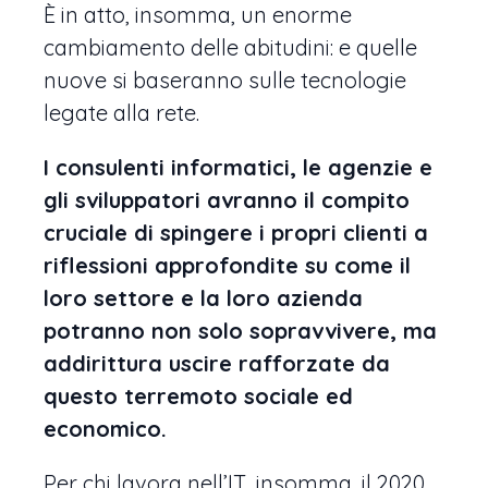
È in atto, insomma, un enorme
cambiamento delle abitudini: e quelle
nuove si baseranno sulle tecnologie
legate alla rete.
I consulenti informatici, le agenzie e
gli sviluppatori avranno il compito
cruciale di spingere i propri clienti a
riflessioni approfondite su come il
loro settore e la loro azienda
potranno non solo sopravvivere, ma
addirittura uscire rafforzate da
questo terremoto sociale ed
economico.
Per chi lavora nell’IT, insomma, il 2020