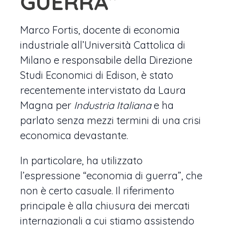
GUERRA”
Marco Fortis, docente di economia
industriale all’Università Cattolica di
Milano e responsabile della Direzione
Studi Economici di Edison, è stato
recentemente intervistato da Laura
Magna per
Industria Italiana
e ha
parlato senza mezzi termini di una crisi
economica devastante.
In particolare, ha utilizzato
l’espressione “economia di guerra”, che
non è certo casuale. Il riferimento
principale è alla chiusura dei mercati
internazionali a cui stiamo assistendo