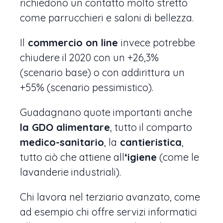
richiedono un contatto molto stretto
come parrucchieri e saloni di bellezza.
Il
commercio on line
invece potrebbe
chiudere il 2020 con un +26,3%
(scenario base) o con addirittura un
+55% (scenario pessimistico).
Guadagnano quote importanti anche
la GDO alimentare
, tutto il comparto
medico-sanitario
, la
cantieristica
,
tutto ciò che attiene all
‘igiene
(come le
lavanderie industriali).
Chi lavora nel terziario avanzato, come
ad esempio chi offre servizi informatici