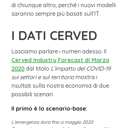
di chiunque altro, perché i nuovi modelli
saranno sempre più basati sull’IT.
I DATI CERVED
Lasciamo parlare i numeri adesso. Il
Cerved Industry Forecast di Marzo
2020
dal titolo
L’impatto del COVID-19
sui settori e sul territorio
mostra i
risultati sulla nostra economia di due
possibili scenari.
Il primo è lo scenario-base:
L’emergenza dura fino a maggio 2020