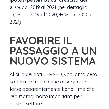
2,7%
dal 2019 al 2021 (nel dettaglio:
-3,1% dal 2019 al 2020, +6% dal 2020 al
2021)
FAVORIRE IL
PASSAGGIO A UN
NUOVO SISTEMA
Al di là dei dati CERVED, vogliamo però
soffermarci su alcune osservazioni
forse apparentemente banali, ma che
reputiamo molto importanti per il
nostro settore.