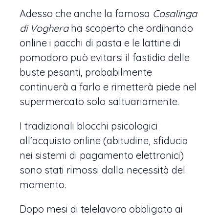
Adesso che anche la famosa
Casalinga
di Voghera
ha scoperto che ordinando
online i pacchi di pasta e le lattine di
pomodoro può evitarsi il fastidio delle
buste pesanti, probabilmente
continuerà a farlo e rimetterà piede nel
supermercato solo saltuariamente.
I tradizionali blocchi psicologici
all’acquisto online (abitudine, sfiducia
nei sistemi di pagamento elettronici)
sono stati rimossi dalla necessità del
momento.
Dopo mesi di telelavoro obbligato ai