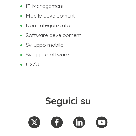
IT Management
Mobile development
Non categorizzato
Software development
Sviluppo mobile
Sviluppo software
UX/UI
Seguici su