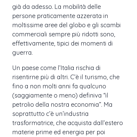
già da adesso. La mobilità delle
persone praticamente azzerata in
moltissime aree del globo e gli scambi
commerciali sempre più ridotti sono,
effettivamente, tipici dei momenti di
guerra.
Un paese come l’Italia rischia di
risentirne più di altri. C’è il turismo, che
fino a non molti anni fa qualcuno
(saggiamente o meno) definiva “il
petrolio della nostra economia”. Ma
soprattutto c’è un’industria
trasformatrice, che acquista dall’estero
materie prime ed energia per poi