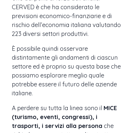
CERVED è che ha considerato le
previsioni economico-finanziarie e di
rischio dell’economia italiana valutando
223 diversi settori produttivi.
È possibile quindi osservare
distintamente gli andamenti di ciascun
settore ed è proprio su questa base che
possiamo esplorare meglio quale
potrebbe essere il futuro delle aziende
italiane.
A perdere su tutta la linea sono il
MICE
(turismo, eventi, congressi), i
trasporti, i servizi alla persona
che