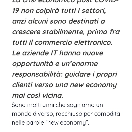
19 non colpirà tutti i settori,
anzi alcuni sono destinati a
crescere stabilmente, primo fra
tutti il commercio elettronico.
Le aziende IT hanno nuove
opportunità e un’enorme
responsabilità: guidare i propri
clienti verso una new economy
mai così vicina.
Sono molti anni che sogniamo un
mondo diverso, racchiuso per comodità
nelle parole “new economy”.