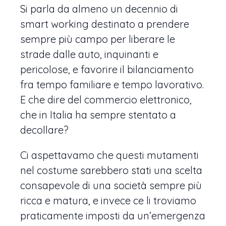
Si parla da almeno un decennio di
smart working destinato a prendere
sempre più campo per liberare le
strade dalle auto, inquinanti e
pericolose, e favorire il bilanciamento
fra tempo familiare e tempo lavorativo.
E che dire del commercio elettronico,
che in Italia ha sempre stentato a
decollare?
Ci aspettavamo che questi mutamenti
nel costume sarebbero stati una scelta
consapevole di una società sempre più
ricca e matura, e invece ce li troviamo
praticamente imposti da un’emergenza