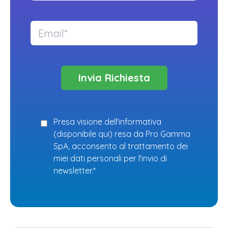
Presa visione dell'informativa
(
disponibile qui
) resa da Pro Gamma
SpA, acconsento al trattamento dei
miei dati personali per l'invio di
newsletter.*