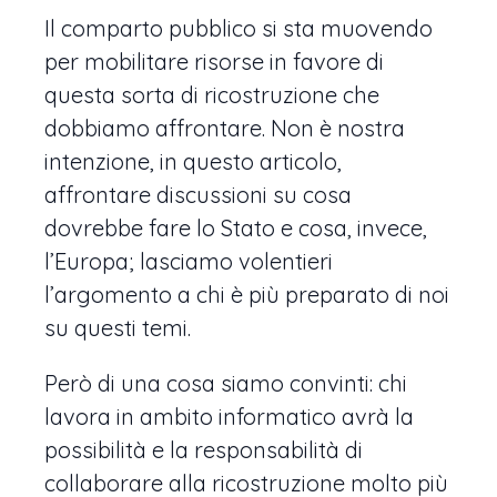
Il comparto pubblico si sta muovendo
per mobilitare risorse in favore di
questa sorta di ricostruzione che
dobbiamo affrontare. Non è nostra
intenzione, in questo articolo,
affrontare discussioni su cosa
dovrebbe fare lo Stato e cosa, invece,
l’Europa; lasciamo volentieri
l’argomento a chi è più preparato di noi
su questi temi.
Però di una cosa siamo convinti: chi
lavora in ambito informatico avrà la
possibilità e la responsabilità di
collaborare alla ricostruzione molto più