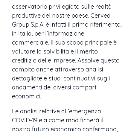
osservatorio privilegiato sulle realtà
produttive del nostre paese. Cerved
Group S.p.A. è infatti il primo riferimento,
in Italia, per l’informazione
commerciale. Il suo scopo principale è
valutare la solvibilità e il merito
creditizio delle imprese. Assolve questo
compito anche attraverso analisi
dettagliate e studi continuativi sugli
andamenti dei diversi comparti
economici.
Le analisi relative all’emergenza
COVID-19 e a come modificherà il
nostro futuro economico confermano,