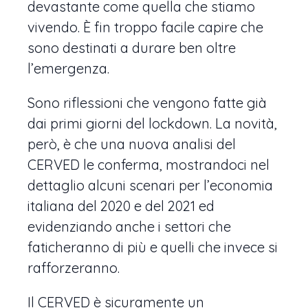
devastante come quella che stiamo
vivendo. È fin troppo facile capire che
sono destinati a durare ben oltre
l’emergenza.
Sono riflessioni che vengono fatte già
dai primi giorni del lockdown. La novità,
però, è che una nuova analisi del
CERVED le conferma, mostrandoci nel
dettaglio alcuni scenari per l’economia
italiana del 2020 e del 2021 ed
evidenziando anche i settori che
faticheranno di più e quelli che invece si
rafforzeranno.
Il CERVED è sicuramente un