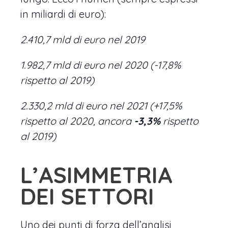
in miliardi di euro):
2.410,7 mld di euro nel 2019
1.982,7 mld di euro nel 2020 (-17,8%
rispetto al 2019)
2.330,2 mld di euro nel 2021 (+17,5%
rispetto al 2020, ancora
-3,3%
rispetto
al 2019)
L’ASIMMETRIA
DEI SETTORI
Uno dei punti di forza dell’analisi