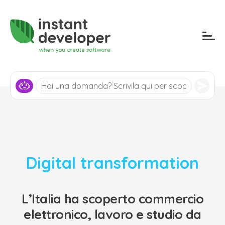
Digital transformation
L’Italia ha scoperto commercio
elettronico, lavoro e studio da