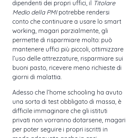
dipendenti dei propri uffici, il
Titolare
Medio della PMI
potrebbe rendersi
conto che continuare a usare lo smart
working, magari parzialmente, gli
permette di risparmiare molto: può
mantenere uffici più piccoli, ottimizzare
l’uso delle attrezzature, risparmiare sui
buoni pasto, ricevere meno richieste di
giorni di malattia.
Adesso che l’home schooling ha avuto
una sorta di test obbligato di massa, è
difficile immaginare che gli istituti
privati non vorranno dotarsene, magari
per poter seguire i propri iscritti in