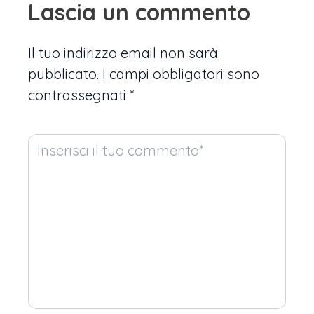
Lascia un commento
Il tuo indirizzo email non sarà
pubblicato.
I campi obbligatori sono
contrassegnati
*