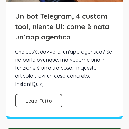
Un bot Telegram, 4 custom
tool, niente UI: come è nata
un’app agentica
Che cos’è, davvero, un’app agentica? Se
ne parla ovunque, ma vederne una in
funzione è un’altra cosa. In questo
articolo trovi un caso concreto:
InstantQuiz,...
Leggi Tutto