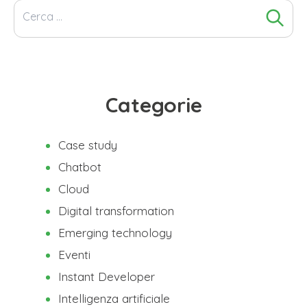
Ricerca
per:
Categorie
Case study
Chatbot
Cloud
Digital transformation
Emerging technology
Eventi
Instant Developer
Intelligenza artificiale