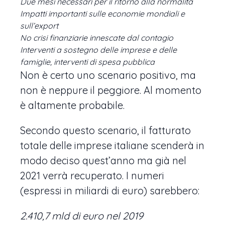
Due mesi necessari per il ritorno alla normalità
Impatti importanti sulle economie mondiali e
sull’export
No crisi finanziarie innescate dal contagio
Interventi a sostegno delle imprese e delle
famiglie, interventi di spesa pubblica
Non è certo uno scenario positivo, ma
non è neppure il peggiore. Al momento
è altamente probabile.
Secondo questo scenario, il fatturato
totale delle imprese italiane scenderà in
modo deciso quest’anno ma già nel
2021 verrà recuperato. I numeri
(espressi in miliardi di euro) sarebbero:
2.410,7 mld di euro nel 2019