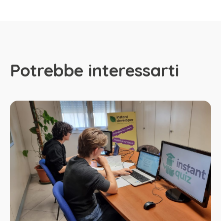
Potrebbe interessarti