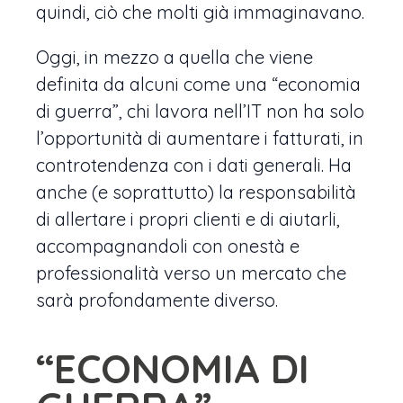
quindi, ciò che molti già immaginavano.
Oggi, in mezzo a quella che viene
definita da alcuni come una “economia
di guerra”, chi lavora nell’IT non ha solo
l’opportunità di aumentare i fatturati, in
controtendenza con i dati generali. Ha
anche (e soprattutto) la responsabilità
di allertare i propri clienti e di aiutarli,
accompagnandoli con onestà e
professionalità verso un mercato che
sarà profondamente diverso.
“ECONOMIA DI