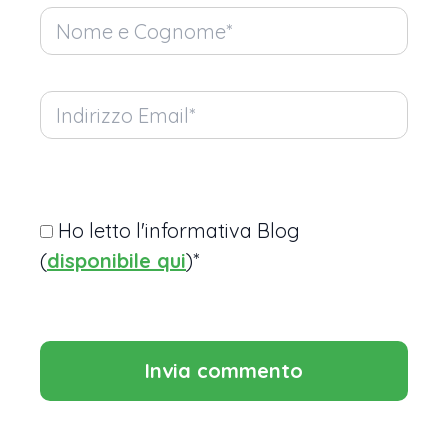
Ho letto l'informativa Blog
(
disponibile qui
)*