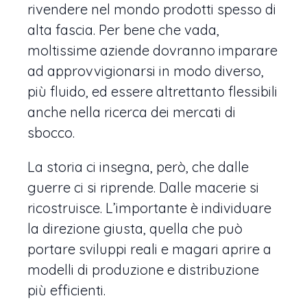
rivendere nel mondo prodotti spesso di
alta fascia. Per bene che vada,
moltissime aziende dovranno imparare
ad approvvigionarsi in modo diverso,
più fluido, ed essere altrettanto flessibili
anche nella ricerca dei mercati di
sbocco.
La storia ci insegna, però, che dalle
guerre ci si riprende. Dalle macerie si
ricostruisce. L’importante è individuare
la direzione giusta, quella che può
portare sviluppi reali e magari aprire a
modelli di produzione e distribuzione
più efficienti.