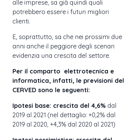
alle imprese, sa già quindi quali
potrebbero essere i futuri migliori
clienti.
E, soprattutto, sa che nei prossimi due
anni anche il peggiore degli scenari
evidenzia una crescita del settore.
Per il comparto elettrotecnica e
informatica, infatti, le previsioni del
CERVED sono le seguenti:
Ipotesi base: crescita del 4,6%
dal
2019 al 2021 (nel dettaglio: +0,2% dal
2019 al 2020, +4,3% dal 2020 al 2021)
Ipotesi pessimistica: crescita del