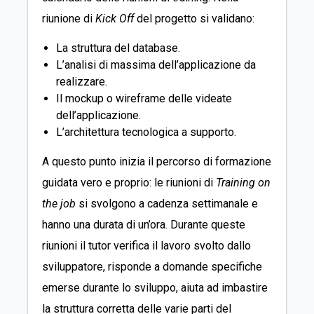
riunione di
Kick Off
del progetto si validano:
La struttura del database.
L’analisi di massima dell’applicazione da
realizzare.
Il mockup o wireframe delle videate
dell’applicazione.
L’architettura tecnologica a supporto.
A questo punto inizia il percorso di formazione
guidata vero e proprio: le riunioni di
Training on
the job
si svolgono a cadenza settimanale e
hanno una durata di un’ora. Durante queste
riunioni il tutor verifica il lavoro svolto dallo
sviluppatore, risponde a domande specifiche
emerse durante lo sviluppo, aiuta ad imbastire
la struttura corretta delle varie parti del