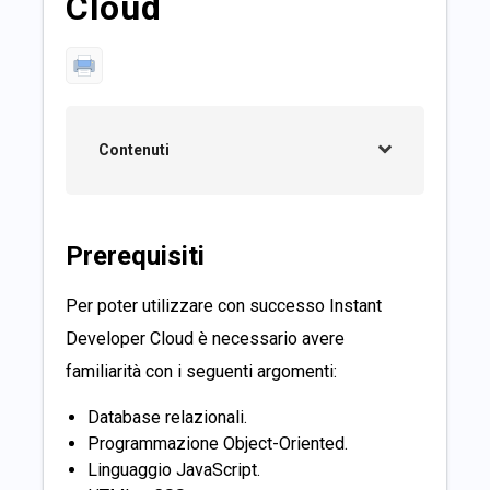
Cloud
Contenuti
Prerequisiti
Per poter utilizzare con successo Instant
Developer Cloud è necessario avere
familiarità con i seguenti argomenti:
Database relazionali.
Programmazione Object-Oriented.
Linguaggio JavaScript.