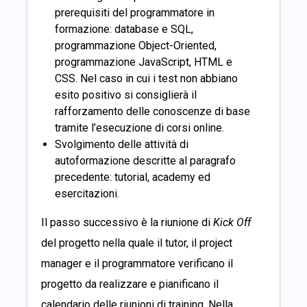
prerequisiti del programmatore in
formazione: database e SQL,
programmazione Object-Oriented,
programmazione JavaScript, HTML e
CSS. Nel caso in cui i test non abbiano
esito positivo si consiglierà il
rafforzamento delle conoscenze di base
tramite l’esecuzione di corsi online.
Svolgimento delle attività di
autoformazione descritte al paragrafo
precedente: tutorial, academy ed
esercitazioni.
Il passo successivo è la riunione di
Kick Off
del progetto nella quale il tutor, il project
manager e il programmatore verificano il
progetto da realizzare e pianificano il
calendario delle riunioni di training. Nella