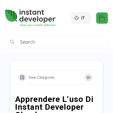
IT
View Categories
Apprendere L’uso Di
Instant Developer