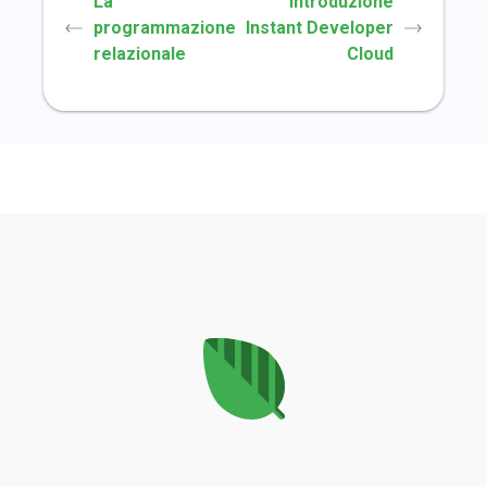
La
Introduzione
programmazione
Instant Developer
relazionale
Cloud