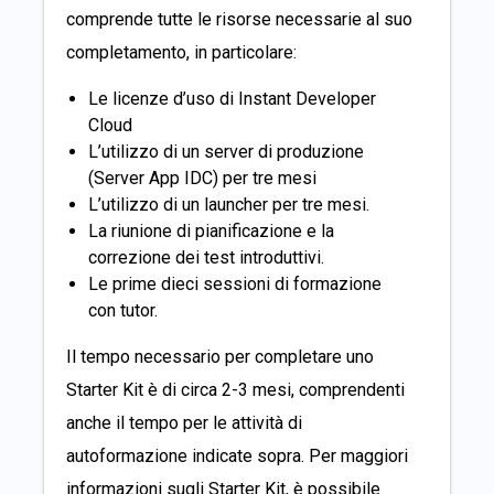
comprende tutte le risorse necessarie al suo
completamento, in particolare:
Le licenze d’uso di Instant Developer
Cloud
L’utilizzo di un server di produzione
(Server App IDC) per tre mesi
L’utilizzo di un launcher per tre mesi.
La riunione di pianificazione e la
correzione dei test introduttivi.
Le prime dieci sessioni di formazione
con tutor.
Il tempo necessario per completare uno
Starter Kit è di circa 2-3 mesi, comprendenti
anche il tempo per le attività di
autoformazione indicate sopra. Per maggiori
informazioni sugli Starter Kit, è possibile