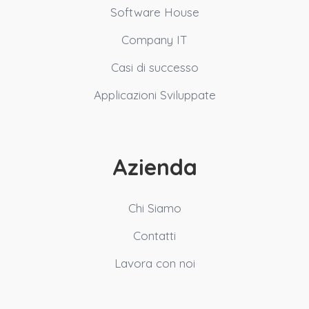
Software House
Company IT
Casi di successo
Applicazioni Sviluppate
Azienda
Chi Siamo
Contatti
Lavora con noi