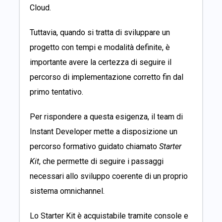
Cloud.
Tuttavia, quando si tratta di sviluppare un
progetto con tempi e modalità definite, è
importante avere la certezza di seguire il
percorso di implementazione corretto fin dal
primo tentativo.
Per rispondere a questa esigenza, il team di
Instant Developer mette a disposizione un
percorso formativo guidato chiamato
Starter
Kit
, che permette di seguire i passaggi
necessari allo sviluppo coerente di un proprio
sistema omnichannel.
Lo Starter Kit è acquistabile tramite console e