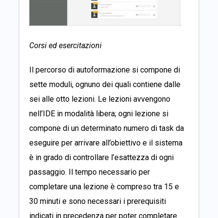
Corsi ed esercitazioni
Il percorso di autoformazione si compone di
sette moduli, ognuno dei quali contiene dalle
sei alle otto lezioni. Le lezioni avvengono
nell’IDE in modalità libera; ogni lezione si
compone di un determinato numero di task da
eseguire per arrivare all’obiettivo e il sistema
è in grado di controllare l’esattezza di ogni
passaggio. Il tempo necessario per
completare una lezione è compreso tra 15 e
30 minuti e sono necessari i prerequisiti
indicati in precedenza per poter completare