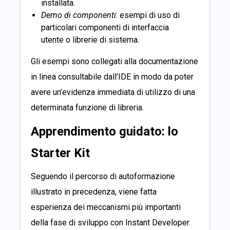
installata.
Demo di componenti
: esempi di uso di
particolari componenti di interfaccia
utente o librerie di sistema.
Gli esempi sono collegati alla documentazione
in linea consultabile dall’IDE in modo da poter
avere un’evidenza immediata di utilizzo di una
determinata funzione di libreria.
Apprendimento guidato: lo
Starter Kit
Seguendo il percorso di autoformazione
illustrato in precedenza, viene fatta
esperienza dei meccanismi più importanti
della fase di sviluppo con Instant Developer