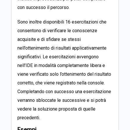
con successo il percorso.
Sono inoltre disponibili 16 esercitazioni che
consentono di verificare le conoscenze
acquisite e di sfidare se stessi
nell’ottenimento di risultati applicativamente
significativi. Le esercitazioni avvengono
nell’IDE in modalità completamente libera e
viene verificato solo l’ottenimento del risultato
corretto, che viene registrato nella console.
Completando con successo una esercitazione
verranno sbloccate le successive e si potrà
vedere la soluzione proposta di quelle
precedenti.
Esempi