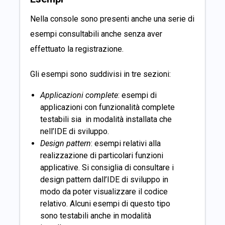
Nella console sono presenti anche una serie di
esempi consultabili anche senza aver
effettuato la registrazione.
Gli esempi sono suddivisi in tre sezioni:
Applicazioni complete
: esempi di
applicazioni con funzionalità complete
testabili sia in modalità installata che
nell’IDE di sviluppo.
Design pattern
: esempi relativi alla
realizzazione di particolari funzioni
applicative. Si consiglia di consultare i
design pattern dall’IDE di sviluppo in
modo da poter visualizzare il codice
relativo. Alcuni esempi di questo tipo
sono testabili anche in modalità