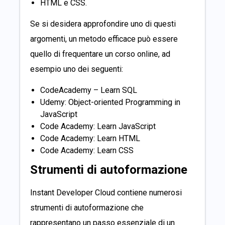
HTML e CSS.
Se si desidera approfondire uno di questi
argomenti, un metodo efficace può essere
quello di frequentare un corso online, ad
esempio uno dei seguenti:
CodeAcademy – Learn SQL
Udemy: Object-oriented Programming in
JavaScript
Code Academy: Learn JavaScript
Code Academy: Learn HTML
Code Academy: Learn CSS
Strumenti di autoformazione
Instant Developer Cloud contiene numerosi
strumenti di autoformazione che
rappresentano un passo essenziale di un