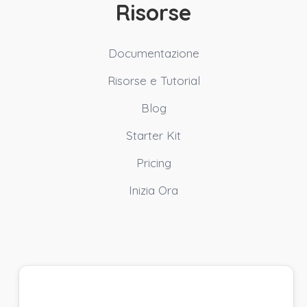
Risorse
Documentazione
Risorse e Tutorial
Blog
Starter Kit
Pricing
Inizia Ora