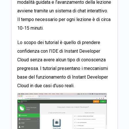
modalità guidata e l’avanzamento della lezione
avviene tramite un sistema di chat interattivo.
Il tempo necessario per ogni lezione è di circa
10-15 minuti.
Lo scopo dei tutorial è quello di prendere
confidenza con l’IDE di Instant Developer
Cloud senza avere alcun tipo di conoscenza
pregressa. I tutorial presentano i meccanismi
base del funzionamento di Instant Developer
Cloud in due casi d’uso reali.