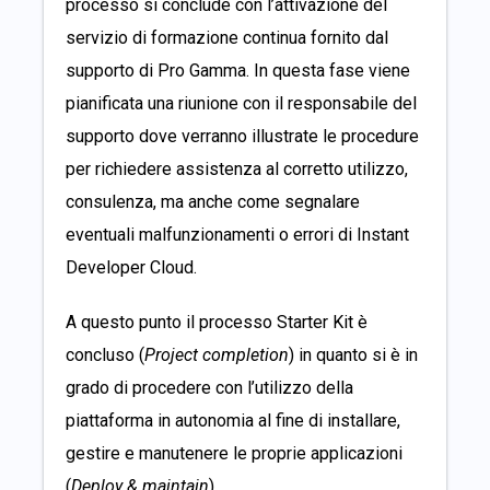
processo si conclude con l’attivazione del
servizio di formazione continua fornito dal
supporto di Pro Gamma. In questa fase viene
pianificata una riunione con il responsabile del
supporto dove verranno illustrate le procedure
per richiedere assistenza al corretto utilizzo,
consulenza, ma anche come segnalare
eventuali malfunzionamenti o errori di Instant
Developer Cloud.
A questo punto il processo Starter Kit è
concluso (
Project completion
) in quanto si è in
grado di procedere con l’utilizzo della
piattaforma in autonomia al fine di installare,
gestire e manutenere le proprie applicazioni
(
Deploy & maintain
).