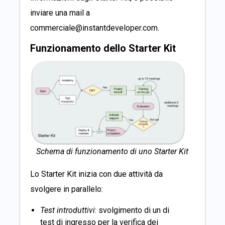
inviare una mail a
commerciale@instantdeveloper.com
.
Funzionamento dello Starter Kit
Schema di funzionamento di uno Starter Kit
Lo Starter Kit inizia con due attività da
svolgere in parallelo:
Test introduttivi
: svolgimento di un di
test di ingresso per la verifica dei