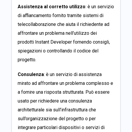
Assistenza al corretto utilizzo
: è un servizio
di affiancamento fornito tramite sistemi di
telecollaborazione che aiuta il richiedente ad
affrontare un problema nell’utilizzo dei
prodotti Instant Developer fornendo consigli,
spiegazioni o controllando il codice del
progetto.
Consulenza
: è un servizio di assistenza
mirato ad affrontare un problema complesso e
a fornire una risposta strutturata. Può essere
usato per richiedere una consulenza
architetturale sia sull’infrastruttura che
sull’organizzazione del progetto o per
integrare particolari dispositivi o servizi di