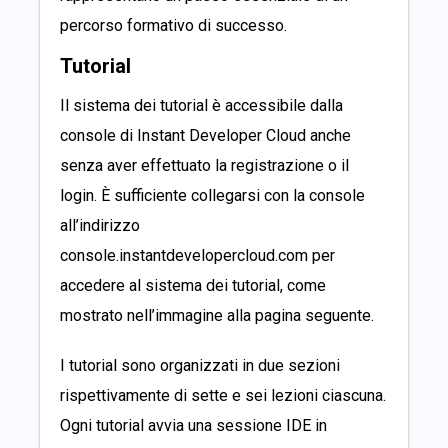
percorso formativo di successo.
Tutorial
Il sistema dei tutorial è accessibile dalla
console di Instant Developer Cloud anche
senza aver effettuato la registrazione o il
login. È sufficiente collegarsi con la console
all’indirizzo
console.instantdevelopercloud.com
per
accedere al sistema dei tutorial, come
mostrato nell’immagine alla pagina seguente.
I tutorial sono organizzati in due sezioni
rispettivamente di sette e sei lezioni ciascuna.
Ogni tutorial avvia una sessione IDE in