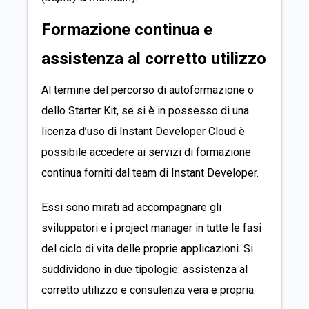
Formazione continua e
assistenza al corretto utilizzo
Al termine del percorso di autoformazione o
dello Starter Kit, se si è in possesso di una
licenza d’uso di Instant Developer Cloud è
possibile accedere ai servizi di formazione
continua forniti dal team di Instant Developer.
Essi sono mirati ad accompagnare gli
sviluppatori e i project manager in tutte le fasi
del ciclo di vita delle proprie applicazioni. Si
suddividono in due tipologie: assistenza al
corretto utilizzo e consulenza vera e propria.