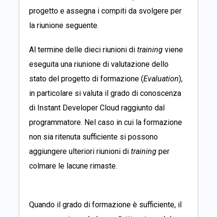
progetto e assegna i compiti da svolgere per
la riunione seguente.
Al termine delle dieci riunioni di
training
viene
eseguita una riunione di valutazione dello
stato del progetto di formazione (
Evaluation
),
in particolare si valuta il grado di conoscenza
di Instant Developer Cloud raggiunto dal
programmatore. Nel caso in cui la formazione
non sia ritenuta sufficiente si possono
aggiungere ulteriori riunioni di
training
per
colmare le lacune rimaste.
Quando il grado di formazione è sufficiente, il