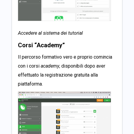
Accedere al sistema dei tutorial
Corsi “Academy”
Il percorso formativo vero e proprio comincia
con i corsi
academy
, disponibili dopo aver
effettuato la registrazione gratuita alla
piattaforma.