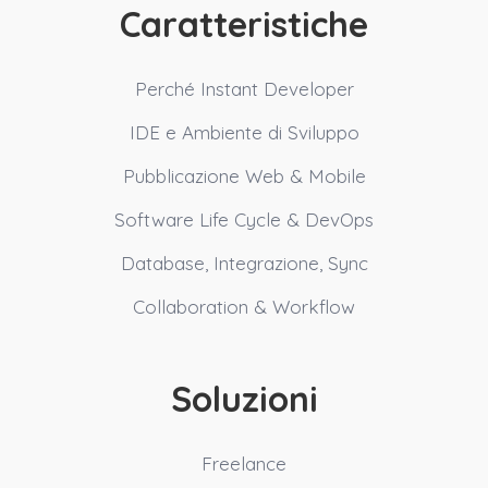
Caratteristiche
Perché Instant Developer
IDE e Ambiente di Sviluppo
Pubblicazione Web & Mobile
Software Life Cycle & DevOps
Database, Integrazione, Sync
Collaboration & Workflow
Soluzioni
Freelance