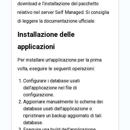
download e l’installazione del pacchetto
relativo nel server Self Managed. Si consiglia
di leggere la
documentazione ufficiale
.
Installazione delle
applicazioni
Per installare un’applicazione per la prima
volta, eseguire le seguenti operazioni:
Configurare i database usati
dall’applicazione nel file di
configurazione.
Aggiornare manualmente lo schema dei
database usati dall’applicazione o
ripristinare un backup aggiornato di tali
database.
Eseguire una build dell’applicazione