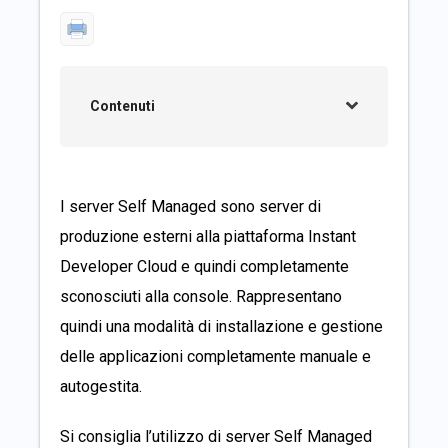
Contenuti
I server Self Managed sono server di
produzione esterni alla piattaforma Instant
Developer Cloud e quindi completamente
sconosciuti alla console. Rappresentano
quindi una modalità di installazione e gestione
delle applicazioni completamente manuale e
autogestita.
Si consiglia l’utilizzo di server Self Managed