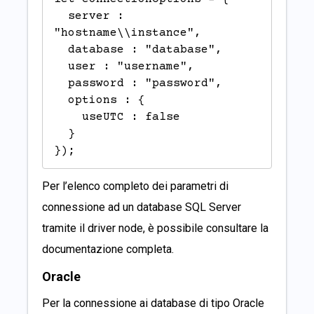
  server : 
"hostname\\instance",

  database : "database",

  user : "username",

  password : "password",

  options : {

    useUTC : false

  }

});
Per l’elenco completo dei parametri di
connessione ad un database SQL Server
tramite il driver node, è possibile consultare la
documentazione completa
.
Oracle
Per la connessione ai database di tipo Oracle