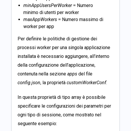
minAppUsersPerWorker
= Numero
minimo di utenti per worker
maxAppWorkers
= Numero massimo di
worker per app
Per definire le politiche di gestione dei
processi worker per una singola applicazione
installata è necessario aggiungere, all’interno
della configurazione dell’applicazione,
contenuta nella sezione
apps
del file
config.json
, la proprietà
customWorkerConf
.
In questa proprietà di tipo array è possibile
specificare le configurazioni dei parametri per
ogni tipo di sessione, come mostrato nel
seguente esempio: