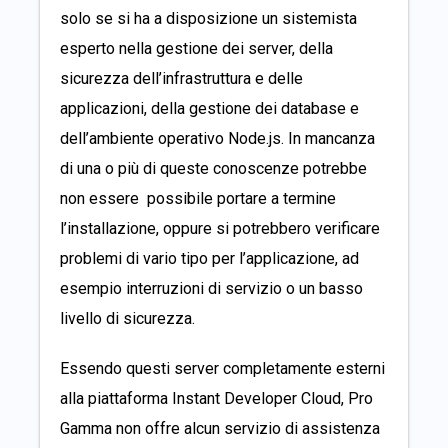
solo se si ha a disposizione un sistemista
esperto nella gestione dei server, della
sicurezza dell’infrastruttura e delle
applicazioni, della gestione dei database e
dell’ambiente operativo Node.js. In mancanza
di una o più di queste conoscenze potrebbe
non essere possibile portare a termine
l’installazione, oppure si potrebbero verificare
problemi di vario tipo per l’applicazione, ad
esempio interruzioni di servizio o un basso
livello di sicurezza.
Essendo questi server completamente esterni
alla piattaforma Instant Developer Cloud, Pro
Gamma non offre alcun servizio di assistenza