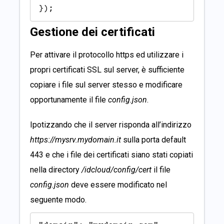
});
Gestione dei certificati
Per attivare il protocollo https ed utilizzare i
propri certificati SSL sul server, è sufficiente
copiare i file sul server stesso e modificare
opportunamente il file
config.json
.
Ipotizzando che il server risponda all’indirizzo
https://mysrv.mydomain.it
sulla porta default
443 e che i file dei certificati siano stati copiati
nella directory
/idcloud/config/cert
il file
config.json
deve essere modificato nel
seguente modo.