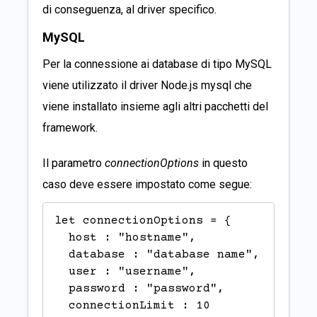
di conseguenza, al driver specifico.
MySQL
Per la connessione ai database di tipo MySQL
viene utilizzato il driver Node.js
mysql
che
viene installato insieme agli altri pacchetti del
framework.
Il parametro
connectionOptions
in questo
caso deve essere impostato come segue:
let connectionOptions = {

  host : "hostname",

  database : "database name",

  user : "username",

  password : "password",

  connectionLimit : 10
