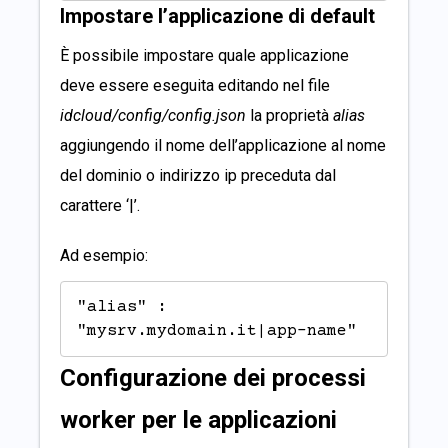
Impostare l’applicazione di default
È possibile impostare quale applicazione
deve essere eseguita editando nel file
idcloud/config/config.json
la proprietà
alias
aggiungendo il nome dell’applicazione al nome
del dominio o indirizzo ip preceduta dal
carattere ‘|’.
Ad esempio:
"alias" : 
"mysrv.mydomain.it|app-name"
Configurazione dei processi
worker per le applicazioni