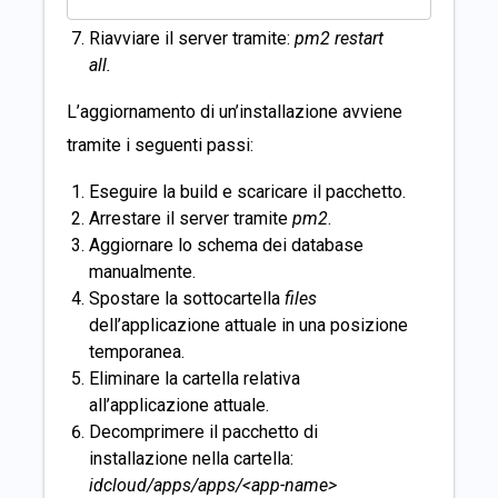
Riavviare il server tramite:
pm2 restart
all.
L’aggiornamento di un’installazione avviene
tramite i seguenti passi:
Eseguire la build e scaricare il pacchetto.
Arrestare il server tramite
pm2
.
Aggiornare lo schema dei database
manualmente.
Spostare la sottocartella
files
dell’applicazione attuale in una posizione
temporanea.
Eliminare la cartella relativa
all’applicazione attuale.
Decomprimere il pacchetto di
installazione nella cartella:
idcloud/apps/apps/<app-name>