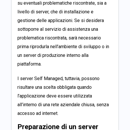
su eventuali problematiche riscontrate, sia a
livello di server, che di installazione e
gestione delle applicazioni. Se si desidera
sottoporre al servizio di assistenza una
problematica riscontrata, sarà necessario
prima riprodurla nell’ambiente di sviluppo o in
un server di produzione interno alla
piattaforma.
I server Self Managed, tuttavia, possono
risultare una scelta obbligata quando
l’applicazione deve essere utilizzata
all’interno di una rete aziendale chiusa, senza
accesso ad internet.
Preparazione di un server