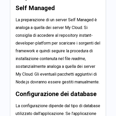
Self Managed
La preparazione di un server Self Managed è
analoga a quella dei server My Cloud. Si
consiglia di accedere al repository
instant-
developer-platform
per scaricare i sorgenti del
framework e quindi seguire la procedura di
installazione contenuta nel file
readme
,
sostanzialmente analoga a quella dei server
My Cloud. Gli eventuali pacchetti aggiuntivi di
Node.js dovranno essere gestiti manualmente.
Configurazione dei database
La configurazione dipende dal tipo di database
utilizzato dall’applicazione.
Se l’applicazione