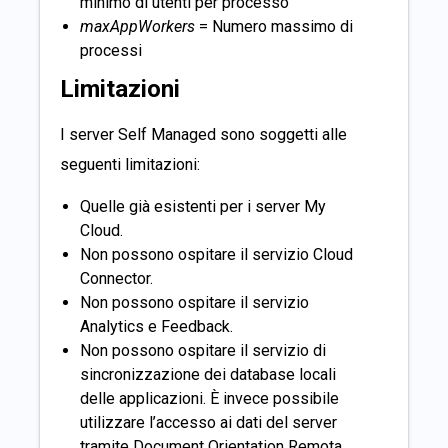
minimo di utenti per processo
maxAppWorkers
= Numero massimo di
processi
Limitazioni
I server Self Managed sono soggetti alle
seguenti limitazioni:
Quelle già esistenti per i server My
Cloud.
Non possono ospitare il servizio Cloud
Connector.
Non possono ospitare il servizio
Analytics e Feedback.
Non possono ospitare il servizio di
sincronizzazione dei database locali
delle applicazioni. È invece possibile
utilizzare l’accesso ai dati del server
tramite Document Orientation Remota.