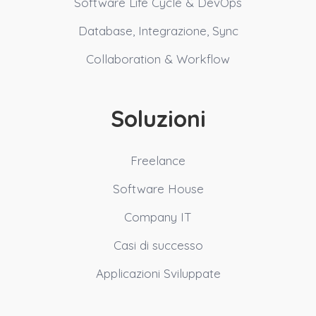
Software Life Cycle & DevOps
Database, Integrazione, Sync
Collaboration & Workflow
Soluzioni
Freelance
Software House
Company IT
Casi di successo
Applicazioni Sviluppate