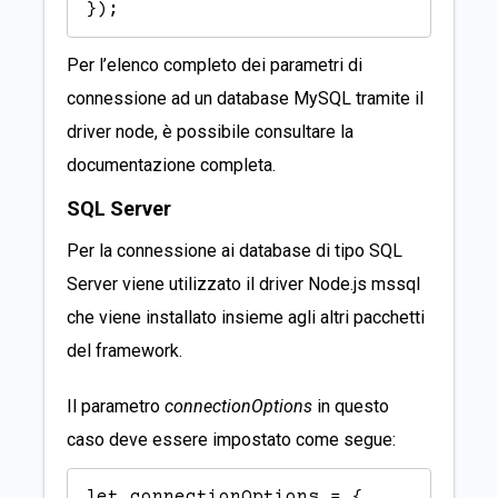
});
Per l’elenco completo dei parametri di
connessione ad un database MySQL tramite il
driver node, è possibile consultare la
documentazione completa
.
SQL Server
Per la connessione ai database di tipo SQL
Server viene utilizzato il driver Node.js
mssql
che viene installato insieme agli altri pacchetti
del framework.
Il parametro
connectionOptions
in questo
caso deve essere impostato come segue:
let connectionOptions = {  
