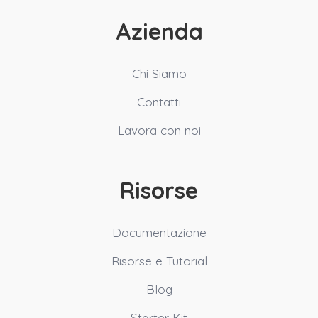
Azienda
Chi Siamo
Contatti
Lavora con noi
Risorse
Documentazione
Risorse e Tutorial
Blog
Starter Kit