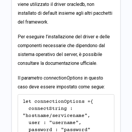
viene utilizzato il driver
oracledb
, non
installato di default insieme agli altri pacchetti
del framework.
Per eseguire l’installazione del driver e delle
componenti necessarie che dipendono dal
sistema operativo del server, è possibile
consultare la
documentazione ufficiale
.
Il parametro
connectionOptions
in questo
caso deve essere impostato come segue:
let connectionOptions ={

  connectString : 
"hostname/servicename",

  user : "username",

  password : "password"
