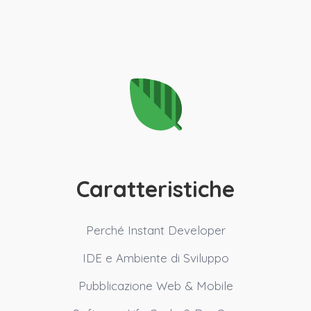
Caratteristiche
Perché Instant Developer
IDE e Ambiente di Sviluppo
Pubblicazione Web & Mobile