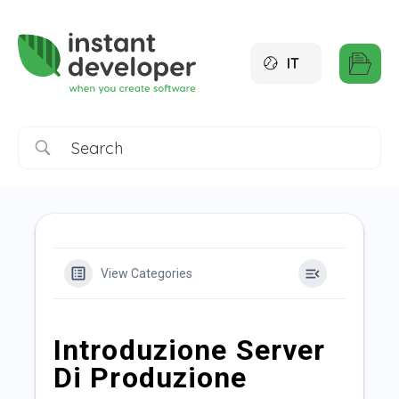
IT
View Categories
Introduzione Server
Di Produzione