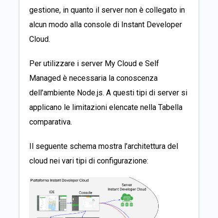
gestione, in quanto il server non è collegato in
alcun modo alla console di Instant Developer
Cloud.
Per utilizzare i server My Cloud e Self
Managed è necessaria la conoscenza
dell’ambiente Node.js. A questi tipi di server si
applicano le limitazioni elencate nella
Tabella
comparativa
.
Il seguente schema mostra l’architettura del
cloud nei vari tipi di configurazione: