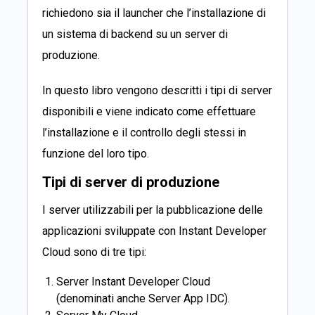
richiedono sia il launcher che l’installazione di
un sistema di backend su un server di
produzione.
In questo libro vengono descritti i tipi di server
disponibili e viene indicato come effettuare
l’installazione e il controllo degli stessi in
funzione del loro tipo.
Tipi di server di produzione
I server utilizzabili per la pubblicazione delle
applicazioni sviluppate con Instant Developer
Cloud sono di tre tipi:
Server Instant Developer Cloud
(denominati anche Server App IDC).