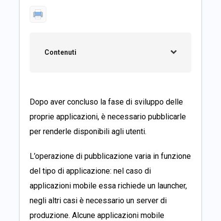
Contenuti
Dopo aver concluso la fase di sviluppo delle
proprie applicazioni, è necessario pubblicarle
per renderle disponibili agli utenti.
L’operazione di pubblicazione varia in funzione
del tipo di applicazione: nel caso di
applicazioni mobile essa richiede un launcher,
negli altri casi è necessario un server di
produzione. Alcune applicazioni mobile