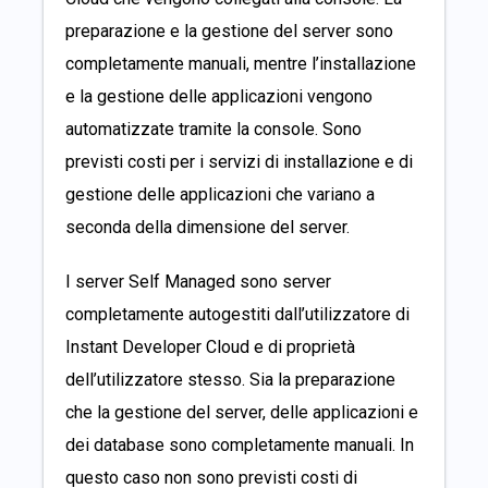
preparazione e la gestione del server sono
completamente manuali, mentre l’installazione
e la gestione delle applicazioni vengono
automatizzate tramite la console. Sono
previsti costi per i servizi di installazione e di
gestione delle applicazioni che variano a
seconda della dimensione del server.
I server Self Managed sono server
completamente autogestiti dall’utilizzatore di
Instant Developer Cloud e di proprietà
dell’utilizzatore stesso. Sia la preparazione
che la gestione del server, delle applicazioni e
dei database sono completamente manuali. In
questo caso non sono previsti costi di