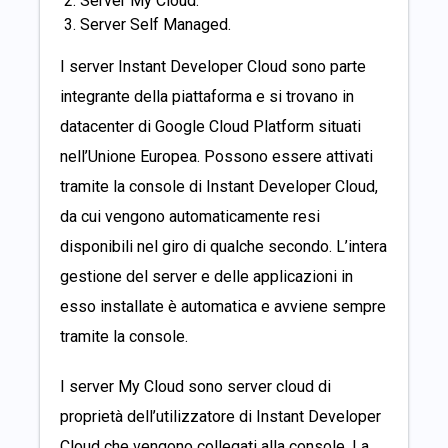
Server My Cloud.
Server Self Managed.
I server Instant Developer Cloud sono parte
integrante della piattaforma e si trovano in
datacenter di Google Cloud Platform situati
nell’Unione Europea. Possono essere attivati
tramite la console di Instant Developer Cloud,
da cui vengono automaticamente resi
disponibili nel giro di qualche secondo. L’intera
gestione del server e delle applicazioni in
esso installate è automatica e avviene sempre
tramite la console.
I server My Cloud sono server cloud di
proprietà dell’utilizzatore di Instant Developer
Cloud che vengono collegati alla console. La