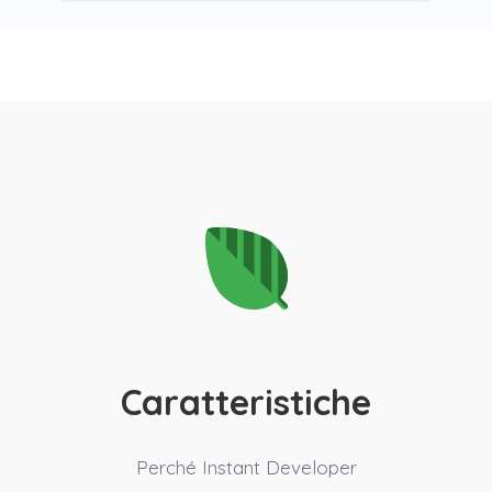
Caratteristiche
Perché Instant Developer