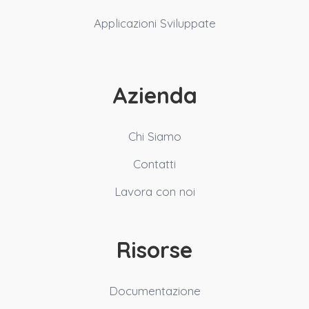
Applicazioni Sviluppate
Azienda
Chi Siamo
Contatti
Lavora con noi
Risorse
Documentazione