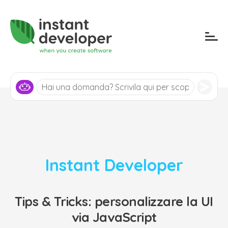
Instant Developer
Tips & Tricks: personalizzare la UI
via JavaScript