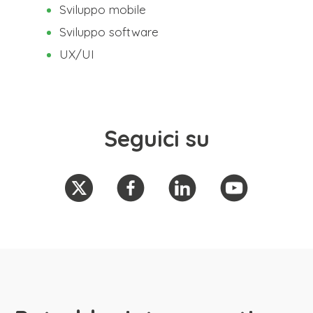
Sviluppo mobile
Sviluppo software
UX/UI
Seguici su