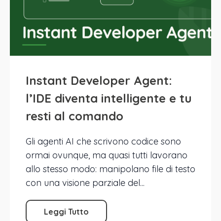
Instant Developer Agent:
l’IDE diventa intelligente e tu
resti al comando
Gli agenti AI che scrivono codice sono
ormai ovunque, ma quasi tutti lavorano
allo stesso modo: manipolano file di testo
con una visione parziale del...
Leggi Tutto