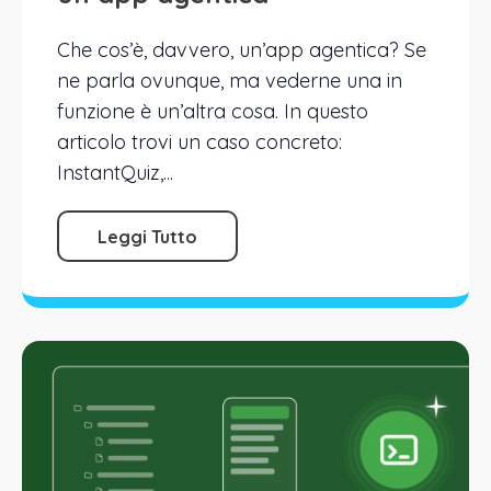
Che cos’è, davvero, un’app agentica? Se
ne parla ovunque, ma vederne una in
funzione è un’altra cosa. In questo
articolo trovi un caso concreto:
InstantQuiz,...
Leggi Tutto