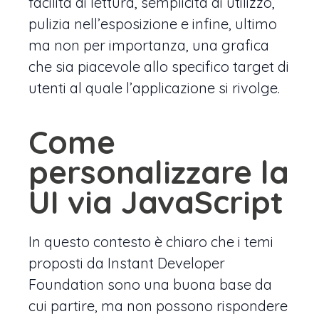
facilità di lettura, semplicità di utilizzo,
pulizia nell’esposizione e infine, ultimo
ma non per importanza, una grafica
che sia piacevole allo specifico target di
utenti al quale l’applicazione si rivolge.
Come
personalizzare la
UI via JavaScript
In questo contesto è chiaro che i temi
proposti da Instant Developer
Foundation sono una buona base da
cui partire, ma non possono rispondere