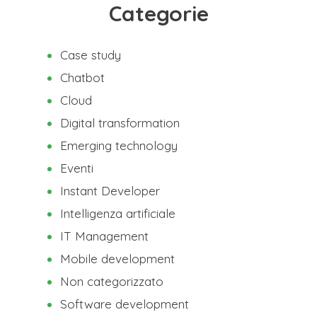
Categorie
Case study
Chatbot
Cloud
Digital transformation
Emerging technology
Eventi
Instant Developer
Intelligenza artificiale
IT Management
Mobile development
Non categorizzato
Software development