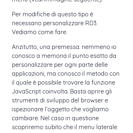
Per modifiche di questo tipo è
necessario personalizzare RD3.
Vediamo come fare.
Anzitutto, una premessa: nemmeno io
conosco a memoria il punto esatto da
personalizzare per ogni parte delle
applicazioni, ma conosco il metodo con
il quale è possibile trovare la funzione
JavaScript coinvolta. Basta aprire gli
strumenti di sviluppo del browser e
ispezionare l’oggetto che vogliamo
cambiare. Nel caso in questione
scopriremo subito che il menu laterale