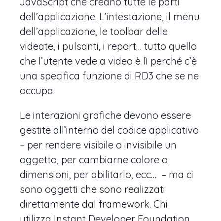
JavaScript che creano tutte le parti
dell’applicazione. L’intestazione, il menu
dell’applicazione, le toolbar delle
videate, i pulsanti, i report… tutto quello
che l’utente vede a video è lì perché c’è
una specifica funzione di RD3 che se ne
occupa.
Le interazioni grafiche devono essere
gestite all’interno del codice applicativo
– per rendere visibile o invisibile un
oggetto, per cambiarne colore o
dimensioni, per abilitarlo, ecc… – ma ci
sono oggetti che sono realizzati
direttamente dal framework. Chi
utilizza Instant Developer Foundation