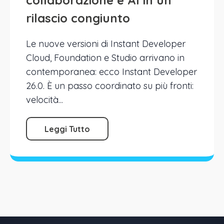
collaborazione e AI in un
rilascio congiunto
Le nuove versioni di Instant Developer
Cloud, Foundation e Studio arrivano in
contemporanea: ecco Instant Developer
26.0. È un passo coordinato su più fronti:
velocità...
Leggi Tutto