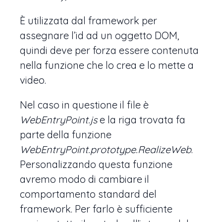
È utilizzata dal framework per
assegnare l’id ad un oggetto DOM,
quindi deve per forza essere contenuta
nella funzione che lo crea e lo mette a
video.
Nel caso in questione il file è
WebEntryPoint.js
e la riga trovata fa
parte della funzione
WebEntryPoint.prototype.RealizeWeb
.
Personalizzando questa funzione
avremo modo di cambiare il
comportamento standard del
framework. Per farlo è sufficiente