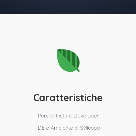
Caratteristiche
Perché Instant Developer
IDE e Ambiente di Sviluppo