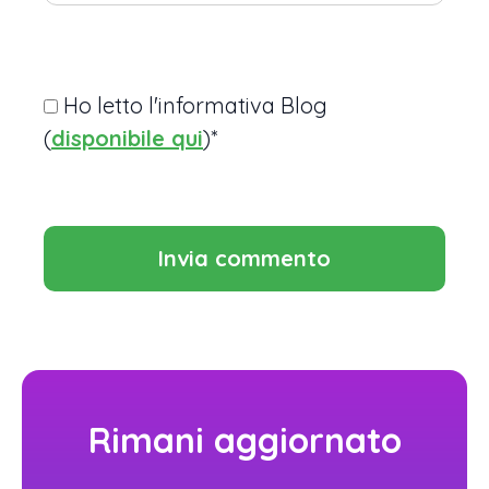
Ho letto l'informativa Blog
(
disponibile qui
)*
Rimani aggiornato