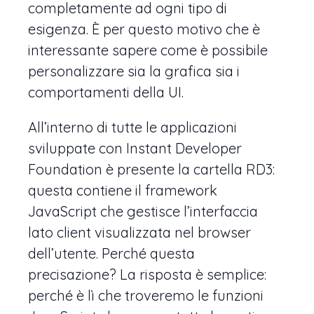
completamente ad ogni tipo di
esigenza. È per questo motivo che è
interessante sapere come è possibile
personalizzare sia la grafica sia i
comportamenti della UI.
All’interno di tutte le applicazioni
sviluppate con Instant Developer
Foundation è presente la cartella RD3:
questa contiene il framework
JavaScript che gestisce l’interfaccia
lato client visualizzata nel browser
dell’utente. Perché questa
precisazione? La risposta è semplice:
perché è lì che troveremo le funzioni