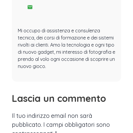
Mi occupo di assistenza e consulenza
tecnica, dei corsi di formazione e dei sistemi
rivolti ai clienti. Amo la tecnologia e ogni tipo
di nuovo gadget, mi interesso di fotografia e
prendo al volo ogni occasione di scoprire un
nuovo gioco.
Lascia un commento
Il tuo indirizzo email non sarà
pubblicato.
I campi obbligatori sono