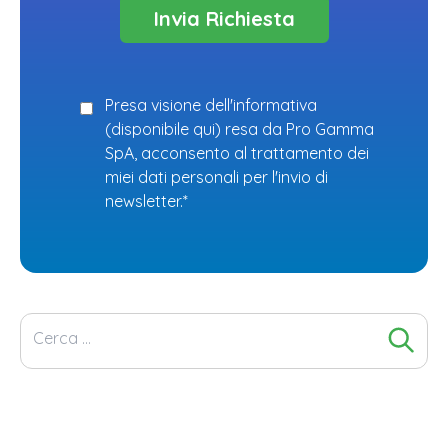
Presa visione dell'informativa
(
disponibile qui
) resa da Pro Gamma
SpA, acconsento al trattamento dei
miei dati personali per l'invio di
newsletter.*
Ricerca
per: