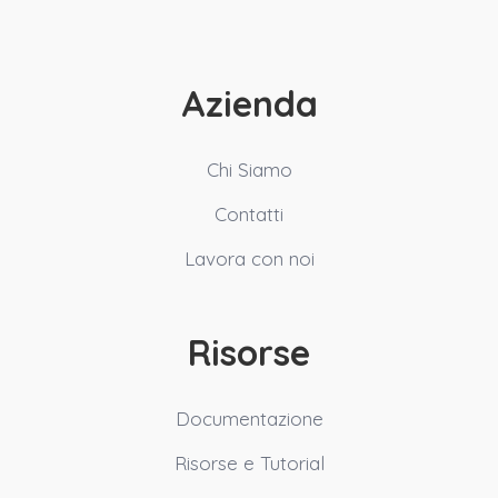
Azienda
Chi Siamo
Contatti
Lavora con noi
Risorse
Documentazione
Risorse e Tutorial