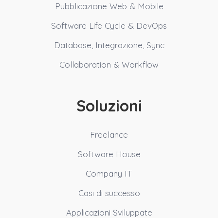
Pubblicazione Web & Mobile
Software Life Cycle & DevOps
Database, Integrazione, Sync
Collaboration & Workflow
Soluzioni
Freelance
Software House
Company IT
Casi di successo
Applicazioni Sviluppate