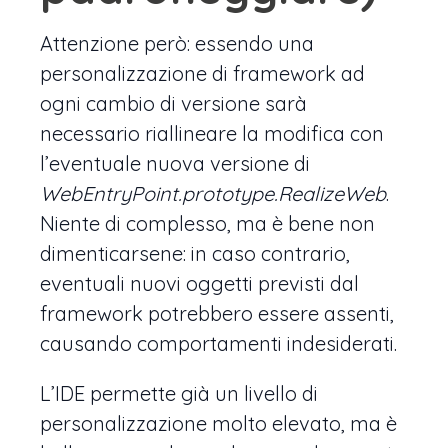
Attenzione però: essendo una
personalizzazione di framework ad
ogni cambio di versione sarà
necessario riallineare la modifica con
l’eventuale nuova versione di
WebEntryPoint.prototype.RealizeWeb
.
Niente di complesso, ma è bene non
dimenticarsene: in caso contrario,
eventuali nuovi oggetti previsti dal
framework potrebbero essere assenti,
causando comportamenti indesiderati.
L’IDE permette già un livello di
personalizzazione molto elevato, ma è