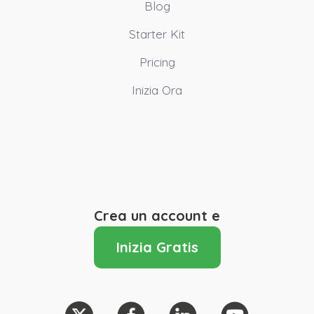
Blog
Starter Kit
Pricing
Inizia Ora
Crea un account e
Inizia Gratis