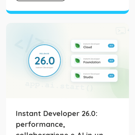
Instant Developer 26.0:
performance,