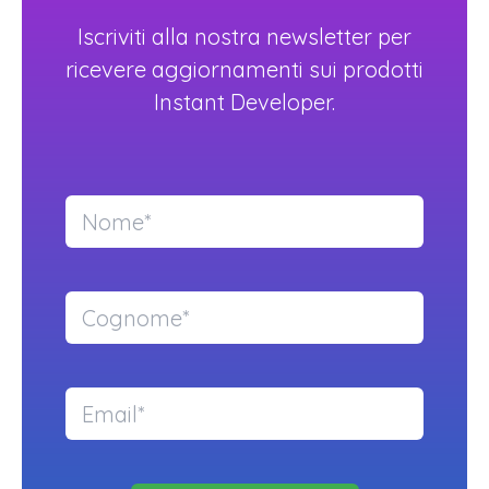
Iscriviti alla nostra newsletter per
ricevere aggiornamenti sui prodotti
Instant Developer.