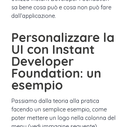
sa bene cosa può e cosa non può fare
dall’applicazione.
Personalizzare la
UI con Instant
Developer
Foundation: un
esempio
Passiamo dalla teoria alla pratica
facendo un semplice esempio, come
poter mettere un logo nella colonna del
menu (vedi immagine seguente).