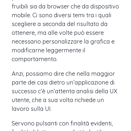
fruibili sia da browser che da dispositivo
mobile. Ci sono diversi temi tra i quali
scegliere a seconda del risultato da
ottenere, ma alle volte può essere
necessario personalizzare la grafica e
modificarne leggermente il
comportamento.
Anzi, possiamo dire che nella maggior
parte dei casi dietro un’applicazione di
successo c’è un’attenta analisi della UX
utente, che a sua volta richiede un
lavoro sulla UI.
Servono pulsanti con finalità evidenti,