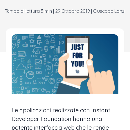
|
29 Ottobre 2019
|
Giuseppe Lanzi
Le applicazioni realizzate con Instant
Developer Foundation hanno una
potente interfaccia web che le rende