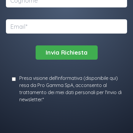
Presa visione dell'informativa (
disponibile qui
)
resa da Pro Gamma SpA, acconsento al
trattamento dei miei dati personali per l'invio di
newsletter.*