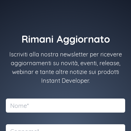
Rimani Aggiornato
Iscriviti alla nostra newsletter per ricevere
aggiornamenti su novità, eventi, release,
webinar e tante altre notizie sui prodotti
Instant Developer.