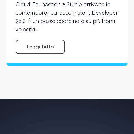
Cloud, Foundation e Studio arrivano in
contemporanea: ecco Instant Developer
26.0. È un passo coordinato su più fronti:
velocità...
Leggi Tutto