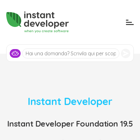
Instant Developer
Instant Developer Foundation 19.5