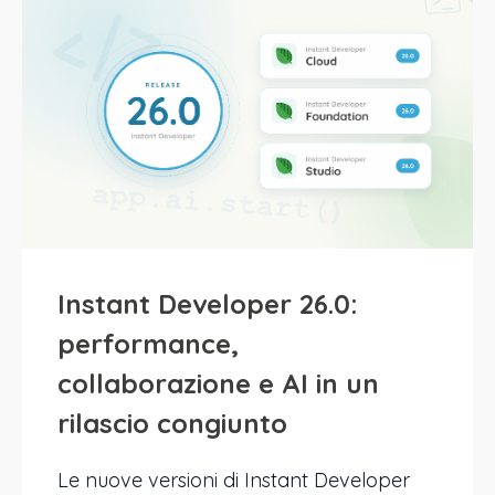
Instant Developer 26.0:
performance,
collaborazione e AI in un
rilascio congiunto
Le nuove versioni di Instant Developer