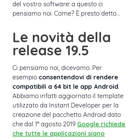
del vostro software: a questo ci
pensiamo noi. Come? È presto detto…
Le novità della
release 19.5
Ci pensiamo noi, dicevamo. Per
esempio
consentendovi di rendere
compatibili a 64 bit le app Android
.
Abbiamo infatti aggiornato il template
utilizzato da Instant Developer per la
creazione del pacchetto Android dato
che dal 1° agosto 2019
Google richiede
che tutte le applicazioni siano