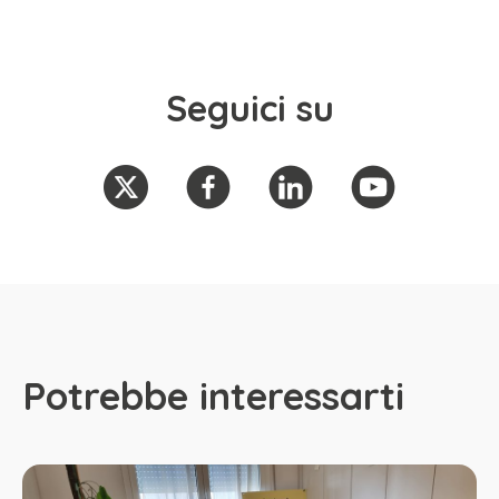
Seguici su
Potrebbe interessarti