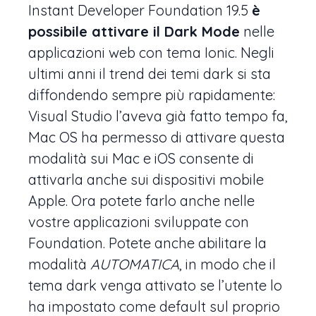
Instant Developer Foundation 19.5
è
possibile attivare il Dark Mode
nelle
applicazioni web con tema Ionic. Negli
ultimi anni il trend dei temi dark si sta
diffondendo sempre più rapidamente:
Visual Studio l’aveva già fatto tempo fa,
Mac OS ha permesso di attivare questa
modalità sui Mac e iOS consente di
attivarla anche sui dispositivi mobile
Apple. Ora potete farlo anche nelle
vostre applicazioni sviluppate con
Foundation. Potete anche abilitare la
modalità
AUTOMATICA
, in modo che il
tema dark venga attivato se l’utente lo
ha impostato come default sul proprio