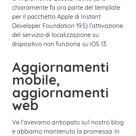
chiaramente fa ora parte del template
per il pacchetto Apple di Instant
Developer Foundation 19.5) l’attivazione
del servizio di localizzazione su
dispositivo non funziona su iOS 13.
Aggiornamenti
mobile,
aggiornamenti
web
Ve l’avevamo anticipato sul nostro blog
e abbiamo mantenuto la promessa. In