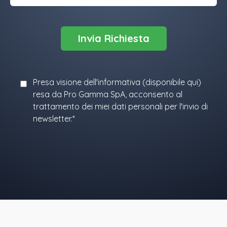
Presa visione dell'informativa (
disponibile qui
)
resa da Pro Gamma SpA, acconsento al
trattamento dei miei dati personali per l'invio di
newsletter.*