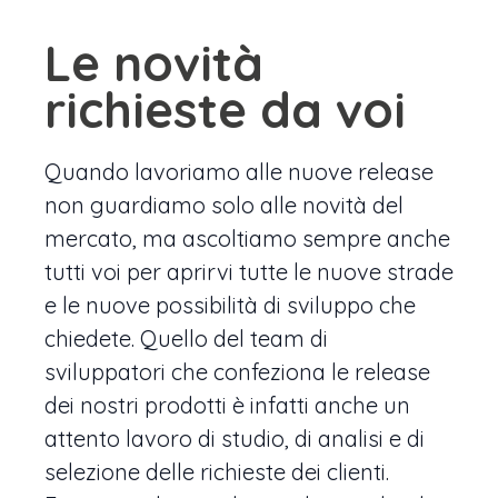
Le novità
richieste da voi
Quando lavoriamo alle nuove release
non guardiamo solo alle novità del
mercato, ma ascoltiamo sempre anche
tutti voi per aprirvi tutte le nuove strade
e le nuove possibilità di sviluppo che
chiedete. Quello del team di
sviluppatori che confeziona le release
dei nostri prodotti è infatti anche un
attento lavoro di studio, di analisi e di
selezione delle richieste dei clienti.