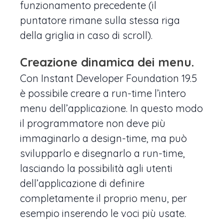
funzionamento precedente (il
puntatore rimane sulla stessa riga
della griglia in caso di scroll).
Creazione dinamica dei menu
.
Con Instant Developer Foundation 19.5
è possibile creare a run-time l’intero
menu dell’applicazione. In questo modo
il programmatore non deve più
immaginarlo a design-time, ma può
svilupparlo e disegnarlo a run-time,
lasciando la possibilità agli utenti
dell’applicazione di definire
completamente il proprio menu, per
esempio inserendo le voci più usate.