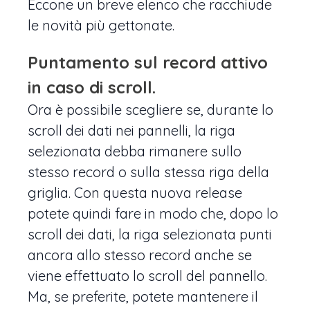
Eccone un breve elenco che racchiude
le novità più gettonate.
Puntamento sul record attivo
in caso di scroll
.
Ora è possibile scegliere se, durante lo
scroll dei dati nei pannelli, la riga
selezionata debba rimanere sullo
stesso record o sulla stessa riga della
griglia. Con questa nuova release
potete quindi fare in modo che, dopo lo
scroll dei dati, la riga selezionata punti
ancora allo stesso record anche se
viene effettuato lo scroll del pannello.
Ma, se preferite, potete mantenere il