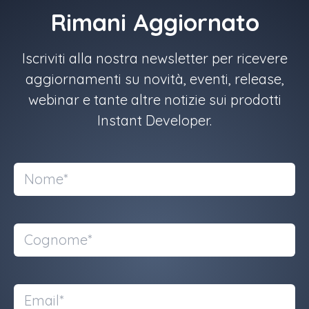
Rimani Aggiornato
Iscriviti alla nostra newsletter per ricevere
aggiornamenti su novità, eventi, release,
webinar e tante altre notizie sui prodotti
Instant Developer.