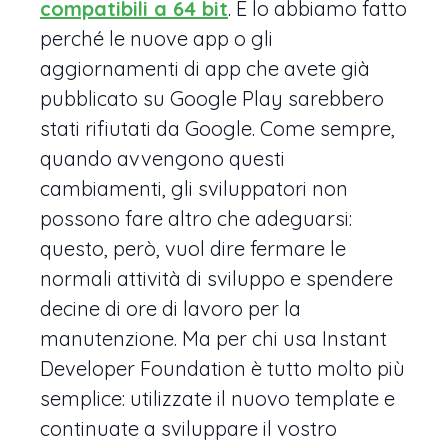
compatibili a 64 bit
. E lo abbiamo fatto
perché le nuove app o gli
aggiornamenti di app che avete già
pubblicato su Google Play sarebbero
stati rifiutati da Google. Come sempre,
quando avvengono questi
cambiamenti, gli sviluppatori non
possono fare altro che adeguarsi:
questo, però, vuol dire fermare le
normali attività di sviluppo e spendere
decine di ore di lavoro per la
manutenzione. Ma per chi usa Instant
Developer Foundation è tutto molto più
semplice: utilizzate il nuovo template e
continuate a sviluppare il vostro