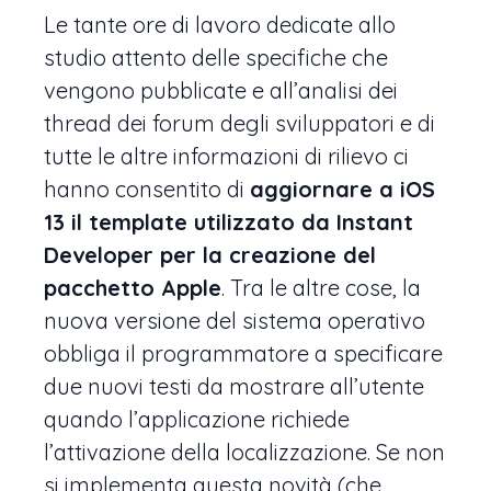
Le tante ore di lavoro dedicate allo
studio attento delle specifiche che
vengono pubblicate e all’analisi dei
thread dei forum degli sviluppatori e di
tutte le altre informazioni di rilievo ci
hanno consentito di
aggiornare a iOS
13 il template utilizzato da Instant
Developer per la creazione del
pacchetto Apple
. Tra le altre cose, la
nuova versione del sistema operativo
obbliga il programmatore a specificare
due nuovi testi da mostrare all’utente
quando l’applicazione richiede
l’attivazione della localizzazione. Se non
si implementa questa novità (che