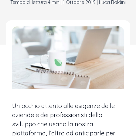
|
1 Ottobre 2019
|
Luca Baldini
Un occhio attento alle esigenze delle
aziende e dei professionisti dello
sviluppo che usano la nostra
piattaforma, l’altro ad anticiparle per