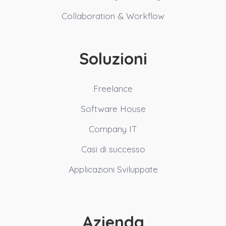
Collaboration & Workflow
Soluzioni
Freelance
Software House
Company IT
Casi di successo
Applicazioni Sviluppate
Azienda