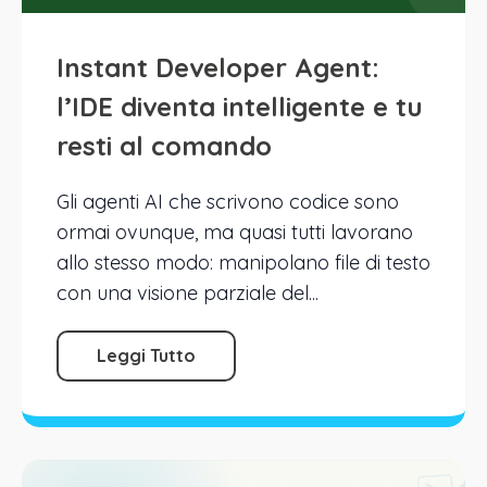
Instant Developer Agent:
l’IDE diventa intelligente e tu
resti al comando
Gli agenti AI che scrivono codice sono
ormai ovunque, ma quasi tutti lavorano
allo stesso modo: manipolano file di testo
con una visione parziale del...
Leggi Tutto