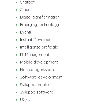
Chatbot
Cloud
Digital transformation
Emerging technology
Eventi
Instant Developer
Intelligenza artificiale
IT Management
Mobile development
Non categorizzato
Software development
Sviluppo mobile
Sviluppo software
UX/UI