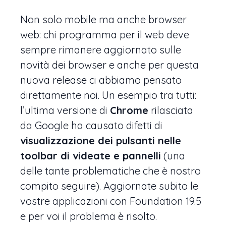
Non solo mobile ma anche browser
web: chi programma per il web deve
sempre rimanere aggiornato sulle
novità dei browser e anche per questa
nuova release ci abbiamo pensato
direttamente noi. Un esempio tra tutti:
l’ultima versione di
Chrome
rilasciata
da Google ha causato difetti di
visualizzazione dei pulsanti nelle
toolbar di videate e pannelli
(una
delle tante problematiche che è nostro
compito seguire). Aggiornate subito le
vostre applicazioni con Foundation 19.5
e per voi il problema è risolto.