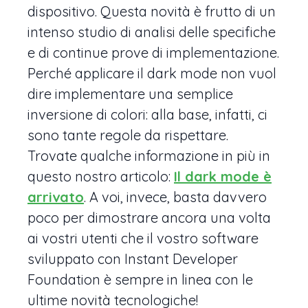
dispositivo. Questa novità è frutto di un
intenso studio di analisi delle specifiche
e di continue prove di implementazione.
Perché applicare il dark mode non vuol
dire implementare una semplice
inversione di colori: alla base, infatti, ci
sono tante regole da rispettare.
Trovate qualche informazione in più in
questo nostro articolo:
Il dark mode è
arrivato
. A voi, invece, basta davvero
poco per dimostrare ancora una volta
ai vostri utenti che il vostro software
sviluppato con Instant Developer
Foundation è sempre in linea con le
ultime novità tecnologiche!