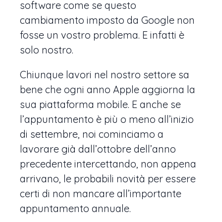
software come se questo
cambiamento imposto da Google non
fosse un vostro problema. E infatti è
solo nostro.
Chiunque lavori nel nostro settore sa
bene che ogni anno Apple aggiorna la
sua piattaforma mobile. E anche se
l’appuntamento è più o meno all’inizio
di settembre, noi cominciamo a
lavorare già dall’ottobre dell’anno
precedente intercettando, non appena
arrivano, le probabili novità per essere
certi di non mancare all’importante
appuntamento annuale.