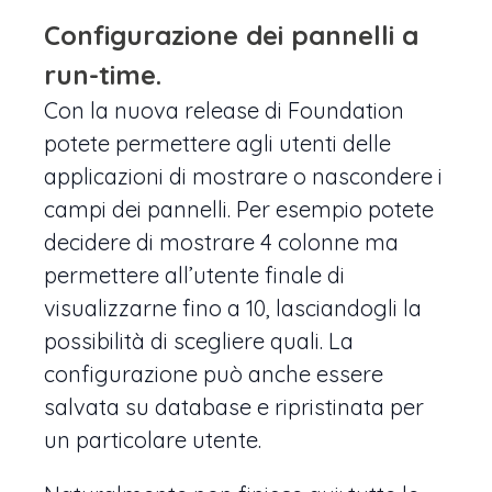
Configurazione dei pannelli a
run-time
.
Con la nuova release di Foundation
potete permettere agli utenti delle
applicazioni di mostrare o nascondere i
campi dei pannelli. Per esempio potete
decidere di mostrare 4 colonne ma
permettere all’utente finale di
visualizzarne fino a 10, lasciandogli la
possibilità di scegliere quali. La
configurazione può anche essere
salvata su database e ripristinata per
un particolare utente.