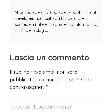
Mi occupo dello sviluppo dei prodotti Instant
Developer. Incuriosito da tutto ciò che
succede mi interesso di scienza, informatica,
musica e biologia.
Lascia un commento
Il tuo indirizzo email non sarà
pubblicato.
I campi obbligatori sono
contrassegnati
*