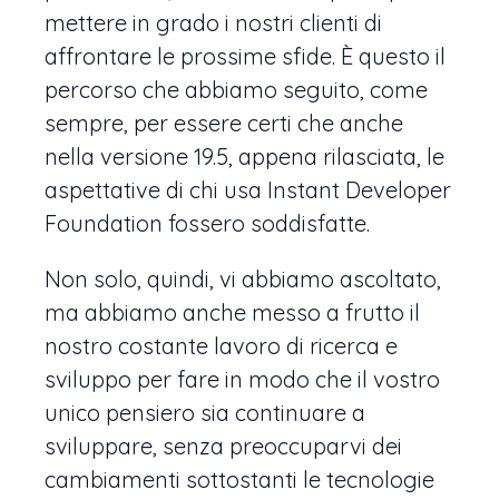
mettere in grado i nostri clienti di
affrontare le prossime sfide. È questo il
percorso che abbiamo seguito, come
sempre, per essere certi che anche
nella versione 19.5, appena rilasciata, le
aspettative di chi usa Instant Developer
Foundation fossero soddisfatte.
Non solo, quindi, vi abbiamo ascoltato,
ma abbiamo anche messo a frutto il
nostro costante lavoro di ricerca e
sviluppo per fare in modo che il vostro
unico pensiero sia continuare a
sviluppare, senza preoccuparvi dei
cambiamenti sottostanti le tecnologie