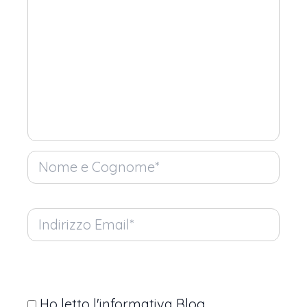
Ho letto l'informativa Blog