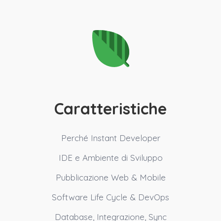
Caratteristiche
Perché Instant Developer
IDE e Ambiente di Sviluppo
Pubblicazione Web & Mobile
Software Life Cycle & DevOps
Database, Integrazione, Sync