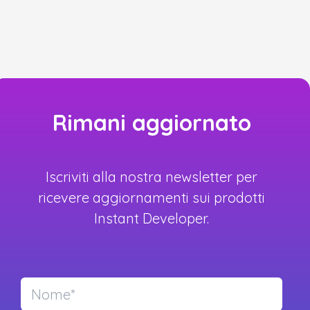
Rimani aggiornato
Iscriviti alla nostra newsletter per
ricevere aggiornamenti sui prodotti
Instant Developer.