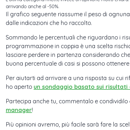
arrivando anche al -50%.
Il grafico seguente riassume il peso di ognuna
dalle indicazioni che ho raccolto.
Sommando le percentuali che riguardano i risul
programmazione in coppia è una scelta risch
lasciare perdere in partenza considerando che, 
buona percentuale di casi si possono ottenere o
Per aiutarti ad arrivare a una risposta su cui rif
ho aperto
un sondaggio basato sui risultati 
Partecipa anche tu, commentalo e condividilo
manager
!
Più opinioni avremo, più facile sarà fare la scel