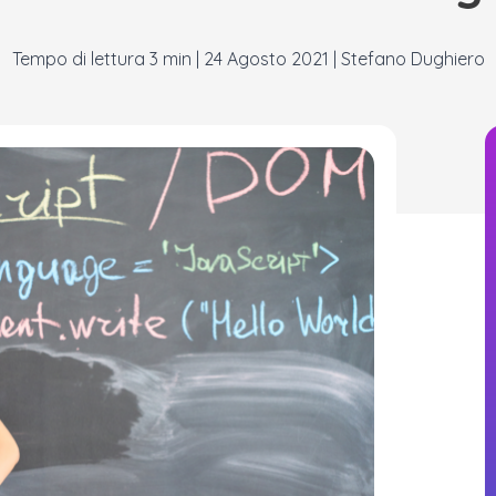
|
24 Agosto 2021
|
Stefano Dughiero