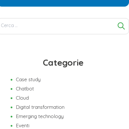
Ricerca
per:
Categorie
Case study
Chatbot
Cloud
Digital transformation
Emerging technology
Eventi