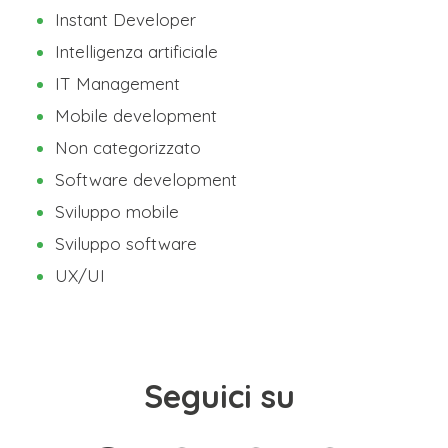
Instant Developer
Intelligenza artificiale
IT Management
Mobile development
Non categorizzato
Software development
Sviluppo mobile
Sviluppo software
UX/UI
Seguici su