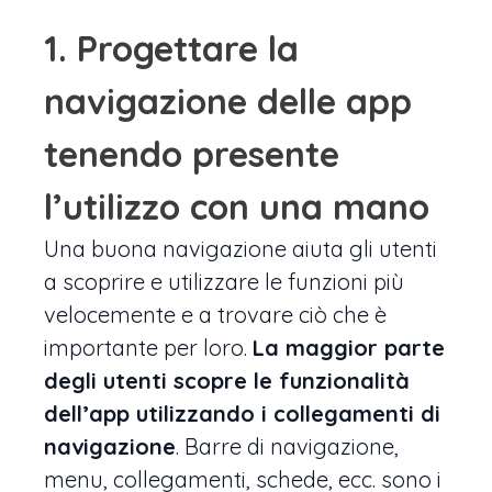
1. Progettare la
navigazione delle app
tenendo presente
l’utilizzo con una mano
Una buona navigazione aiuta gli utenti
a scoprire e utilizzare le funzioni più
velocemente e a trovare ciò che è
importante per loro.
La maggior parte
degli utenti scopre le funzionalità
dell’app utilizzando i collegamenti di
navigazione
. Barre di navigazione,
menu, collegamenti, schede, ecc. sono i