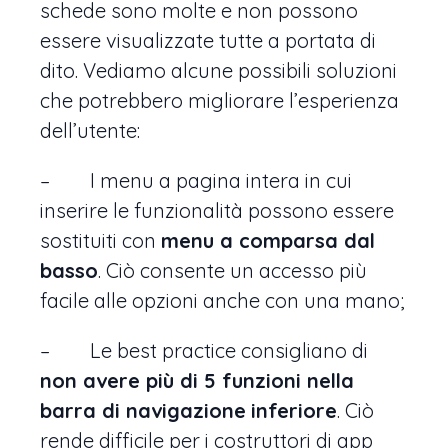
schede sono molte e non possono
essere visualizzate tutte a portata di
dito. Vediamo alcune possibili soluzioni
che potrebbero migliorare l’esperienza
dell’utente:
– I menu a pagina intera in cui
inserire le funzionalità possono essere
sostituiti con
menu a comparsa dal
basso
. Ciò consente un accesso più
facile alle opzioni anche con una mano;
– Le best practice consigliano di
non avere più di 5 funzioni nella
barra di navigazione
inferiore
. Ciò
rende difficile per i costruttori di app