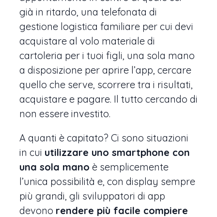
già in ritardo, una telefonata di
gestione logistica familiare per cui devi
acquistare al volo materiale di
cartoleria per i tuoi figli, una sola mano
a disposizione per aprire l’app, cercare
quello che serve, scorrere tra i risultati,
acquistare e pagare. Il tutto cercando di
non essere investito.
A quanti è capitato? Ci sono situazioni
in cui
utilizzare uno smartphone con
una sola mano
è semplicemente
l’unica possibilità e, con display sempre
più grandi, gli sviluppatori di app
devono
rendere più facile compiere