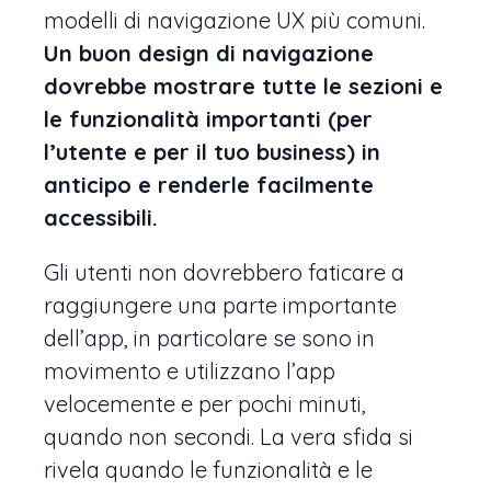
modelli di navigazione UX più comuni.
Un buon design di navigazione
dovrebbe mostrare tutte le sezioni e
le funzionalità importanti (per
l’utente e per il tuo business) in
anticipo e renderle facilmente
accessibili.
Gli utenti non dovrebbero faticare a
raggiungere una parte importante
dell’app, in particolare se sono in
movimento e utilizzano l’app
velocemente e per pochi minuti,
quando non secondi. La vera sfida si
rivela quando le funzionalità e le