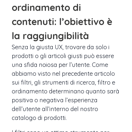
ordinamento di
contenuti: l’obiettivo è
la raggiungibilità
Senza la giusta UX, trovare da solo i
prodotti o gli articoli giusti può essere
una sfida noiosa per l’utente. Come
abbiamo visto nel precedente articolo
sui filtri, gli strumenti di ricerca, filtro e
ordinamento determinano quanto sarà
positiva o negativa l’esperienza
dell’utente all’interno del nostro
catalogo di prodotti.