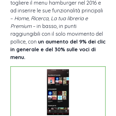
togliere il menu hamburger nel 2016 e
ad inserire le sue funzionalità principali
–
Home, Ricerca, La tua libreria e
Premium
– in basso, in punti
raggiungibili con il solo movimento del
pollice, con
un aumento del 9% dei clic
in generale e del 30% sulle voci di
menu.