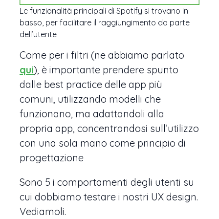
Le funzionalità principali di Spotify si trovano in
basso, per facilitare il raggiungimento da parte
dell’utente
Come per i filtri (ne abbiamo parlato
qui
), è importante prendere spunto
dalle best practice delle app più
comuni, utilizzando modelli che
funzionano, ma adattandoli alla
propria app, concentrandosi sull’utilizzo
con una sola mano come principio di
progettazione
Sono 5 i comportamenti degli utenti su
cui dobbiamo testare i nostri UX design.
Vediamoli.