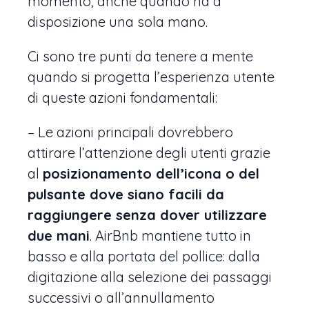
momento, anche quando ha a
disposizione una sola mano.
Ci sono tre punti da tenere a mente
quando si progetta l’esperienza utente
di queste azioni fondamentali:
– Le azioni principali dovrebbero
attirare l’attenzione degli utenti grazie
al
posizionamento dell’icona o del
pulsante dove siano facili da
raggiungere senza dover utilizzare
due mani
. AirBnb mantiene tutto in
basso e alla portata del pollice: dalla
digitazione alla selezione dei passaggi
successivi o all’annullamento