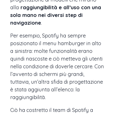
alla
raggiungibilità e all’uso con una
sola mano nei diversi step di
navigazione
.
Per esempio, Spotify ha sempre
posizionato il menu hamburger in alto
a sinistra: molte funzionalità erano
quindi nascoste e ciò metteva gli utenti
nella condizione di doverle cercare. Con
l’avvento di schermi più grandi,
tuttavia, un’altra sfida di progettazione
è stata aggiunta all’elenco: la
raggiungibilità.
Ciò ha costretto il team di Spotify a