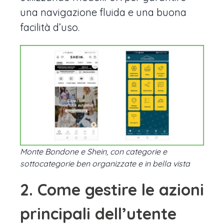
una navigazione fluida e una buona
facilità d’uso.
Monte Bondone e Shein, con categorie e
sottocategorie ben organizzate e in bella vista
2. Come gestire le azioni
principali dell’utente