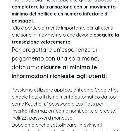
completare la transazione con un movimento
minimo del pollice e un numero inferiore di
passaggi.
Ciò è particolarmente importante per gli utenti
che sono in movimento o che devono
eseguire la
transazione velocemente
.
Per progettare un’esperienza di
pagamento con una sola mano,
dobbiamo
ridurre al minimo le
informazioni richieste agli utenti:
Possiamo utilizzare applicazioni come Google Pay
e Apple Pay, o il riempimento automatico da tool
come Keychain, 1password e LastPass per
inserire informazioni come nomi, carte di credito,
indirizzi, password monouso.
Dobbiamo anche sottolineare i movimenti