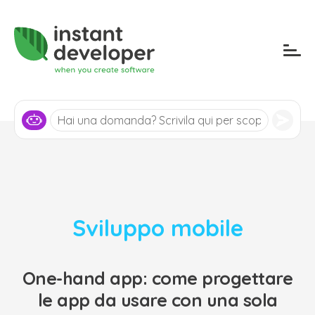
Sviluppo mobile
One-hand app: come progettare
le app da usare con una sola