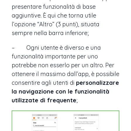
presentare funzionalità di base
aggiuntive. È qui che torna utile
l’opzione “Altro” (3 punti), situata
sempre nella barra inferiore;
– Ogni utente è diverso e una
funzionalità importante per uno
potrebbe non esserlo per un altro. Per
ottenere il massimo dall’app, è possibile
consentire agli utenti di
personalizzare
la navigazione con le funzionalità
utilizzate di frequente
;