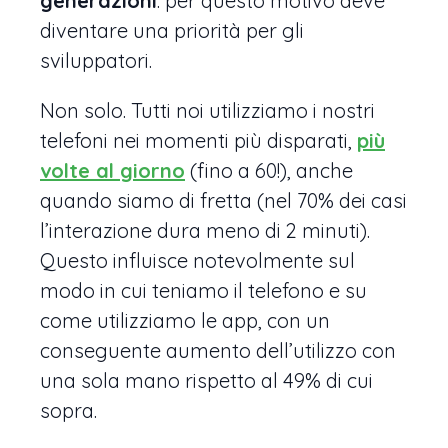
generazioni
: per questo motivo deve
diventare una priorità per gli
sviluppatori.
Non solo. Tutti noi utilizziamo i nostri
telefoni nei momenti più disparati,
più
volte al giorno
(fino a 60!), anche
quando siamo di fretta (nel 70% dei casi
l’interazione dura meno di 2 minuti).
Questo influisce notevolmente sul
modo in cui teniamo il telefono e su
come utilizziamo le app, con un
conseguente aumento dell’utilizzo con
una sola mano rispetto al 49% di cui
sopra.