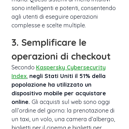
sono intelligenti e potenti, consentendo
agli utenti di eseguire operazioni
complesse e scelte multiple.
3. Semplificare le
operazioni di checkout
Secondo
Kaspersky Cybersecurity
Index
,
negli Stati Uniti il 51% della
popolazione ha utilizzato un
dispositivo mobile per acquistare
online.
Gli acquisti sul web sono oggi
all’ordine del giorno: la prenotazione di
un taxi, un volo, una camera d’albergo,
biglietti per il cinema e biglietti per