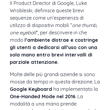
Il Product Director di Google, Luke
Wrobleski, definisce queste brevi
sequenze come un’esperienza di
utilizzo di dispositivi mobili “
one thumb,
one eyeball
“, per descrivere in che
modo
l’ambiente distrae e costringe
gli utenti a dedicarsi all’uso con una
sola mano entro brevi intervalli di
parziale attenzione.
Molte delle più grandi aziende si sono
mosse da tempo in questa direzione. La
Google Keyboard
ha implementato la
One-Handed Mode nel 2016
. La
modalità a una mano prende