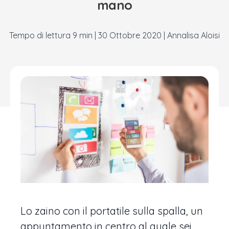
mano
|
30 Ottobre 2020
|
Annalisa Aloisi
Lo zaino con il portatile sulla spalla, un
appuntamento in centro al quale sei