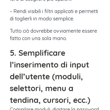
– Rendi visibili i filtri applicati e permetti
di toglierli in modo semplice.
Tutto ciò dovrebbe ovviamente essere
fatto con una sola mano.
5. Semplificare
l’inserimento di input
dell’utente (moduli,
selettori, menu a
tendina, cursori, ecc.)
Compilare moduli, digitare la password,