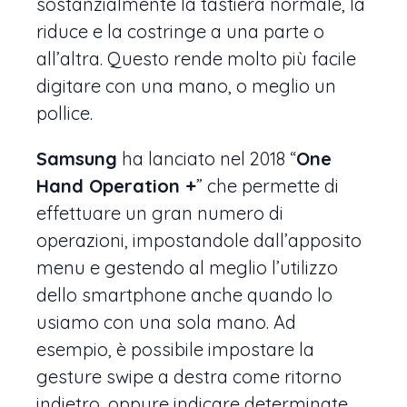
sostanzialmente la tastiera normale, la
riduce e la costringe a una parte o
all’altra. Questo rende molto più facile
digitare con una mano, o meglio un
pollice.
Samsung
ha lanciato nel 2018 “
One
Hand Operation +
” che permette di
effettuare un gran numero di
operazioni, impostandole dall’apposito
menu e gestendo al meglio l’utilizzo
dello smartphone anche quando lo
usiamo con una sola mano. Ad
esempio, è possibile impostare la
gesture swipe a destra come ritorno
indietro, oppure indicare determinate