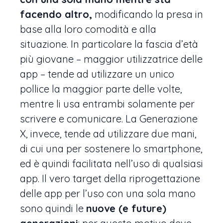
facendo altro,
modificando la presa in
base alla loro comodità e alla
situazione. In particolare la fascia d’età
più giovane – maggior utilizzatrice delle
app – tende ad utilizzare un unico
pollice la maggior parte delle volte,
mentre li usa entrambi solamente per
scrivere e comunicare. La Generazione
X, invece, tende ad utilizzare due mani,
di cui una per sostenere lo smartphone,
ed è quindi facilitata nell’uso di qualsiasi
app. Il vero target della riprogettazione
delle app per l’uso con una sola mano
sono quindi le
nuove (e future)