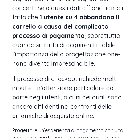
concerti. Se a questi dati affianchiamo il
fatto che
1 utente su 4 abbandona il
carrello a causa del complicato
processo di pagamento
, soprattutto
quando si tratta di acquirenti mobile,
l’importanza della progettazione one-
hand diventa imprescindibile.
Il processo di checkout richiede molti
input e un’attenzione particolare da
parte degli utenti, alcuni dei quali sono
ancora diffidenti nei confronti delle
dinamiche di acquisto online.
Progettare un’esperienza di pagamento con una
mano sola significherebbe che gli utenti possono