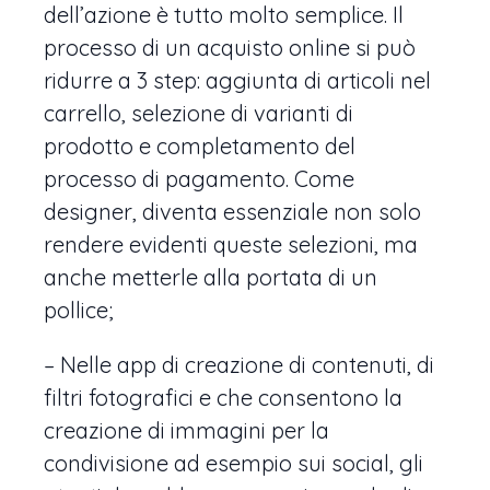
dell’azione è tutto molto semplice. Il
processo di un acquisto online si può
ridurre a 3 step: aggiunta di articoli nel
carrello, selezione di varianti di
prodotto e completamento del
processo di pagamento. Come
designer, diventa essenziale non solo
rendere evidenti queste selezioni, ma
anche metterle alla portata di un
pollice;
– Nelle app di creazione di contenuti, di
filtri fotografici e che consentono la
creazione di immagini per la
condivisione ad esempio sui social, gli