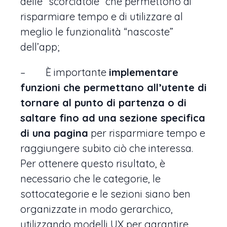
delle “scorciatoie” che permettono di
risparmiare tempo e di utilizzare al
meglio le funzionalità “nascoste”
dell’app;
– È importante
implementare
funzioni che permettano all’utente di
tornare al punto di partenza o di
saltare fino ad una sezione specifica
di una pagina
per risparmiare tempo e
raggiungere subito ciò che interessa.
Per ottenere questo risultato, è
necessario che le categorie, le
sottocategorie e le sezioni siano ben
organizzate in modo gerarchico,
utilizzando modelli UX per garantire