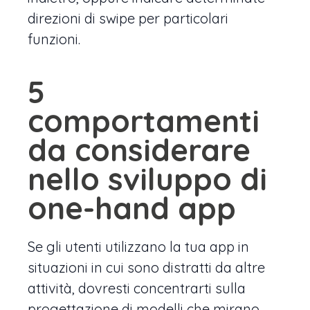
direzioni di swipe per particolari
funzioni.
5
comportamenti
da considerare
nello sviluppo di
one-hand app
Se gli utenti utilizzano la tua app in
situazioni in cui sono distratti da altre
attività, dovresti concentrarti sulla
progettazione di modelli che mirano