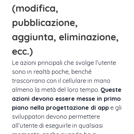
(modifica,
pubblicazione,
aggiunta, eliminazione,
ecc.)
Le azioni principali che svolge l’utente
sono in realtà poche, benché
trascorrano con il cellulare in mano
almeno la metà del loro tempo.
Queste
azioni devono essere messe in primo
piano nella progettazione di app
e gli
sviluppatori devono permettere
all’utente di eseguirle in qualsiasi