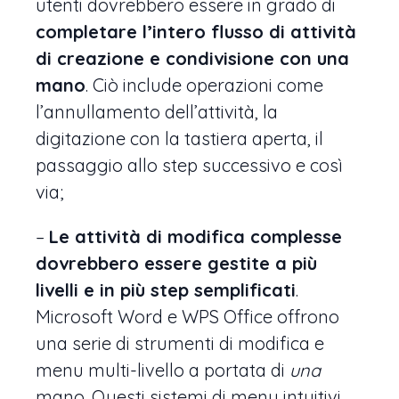
utenti dovrebbero essere in grado di
completare l’intero flusso di attività
di creazione e condivisione con una
mano
. Ciò include operazioni come
l’annullamento dell’attività, la
digitazione con la tastiera aperta, il
passaggio allo step successivo e così
via;
–
Le attività di modifica complesse
dovrebbero essere gestite a più
livelli e in più step semplificati
.
Microsoft Word e WPS Office offrono
una serie di strumenti di modifica e
menu multi-livello a portata di
una
mano. Questi sistemi di menu intuitivi