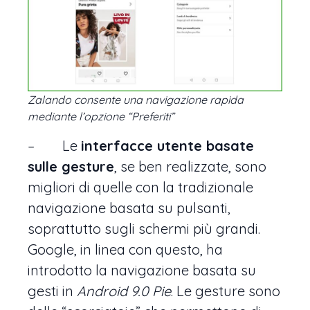
Zalando consente una navigazione rapida
mediante l’opzione “Preferiti”
– Le
interfacce utente basate
sulle gesture
, se ben realizzate, sono
migliori di quelle con la tradizionale
navigazione basata su pulsanti,
soprattutto sugli schermi più grandi.
Google, in linea con questo, ha
introdotto la navigazione basata su
gesti in
Android 9.0 Pie
. Le gesture sono