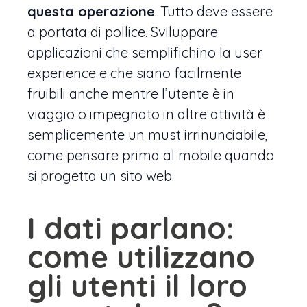
questa operazione
. Tutto deve essere
a portata di pollice. Sviluppare
applicazioni che semplifichino la user
experience e che siano facilmente
fruibili anche mentre l’utente è in
viaggio o impegnato in altre attività è
semplicemente un must irrinunciabile,
come pensare prima al mobile quando
si progetta un sito web.
I dati parlano:
come utilizzano
gli utenti il loro