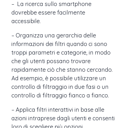
– La ricerca sullo smartphone
dovrebbe essere facilmente
accessibile.
– Organizza una gerarchia delle
informazioni dei filtri quando ci sono
troppi parametri e categorie, in modo
che gli utenti possano trovare
rapidamente ciò che stanno cercando.
Ad esempio, è possibile utilizzare un
controllo di filtraggio in due fasi o un
controllo di filtraggio fianco a fianco.
– Applica filtri interattivi in ​​base alle
azioni intraprese dagli utenti e consenti
loro di scegliere più opzioni.