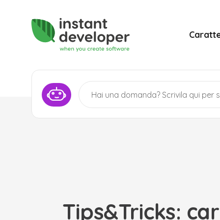
Caratte
Tips&Tricks: ca