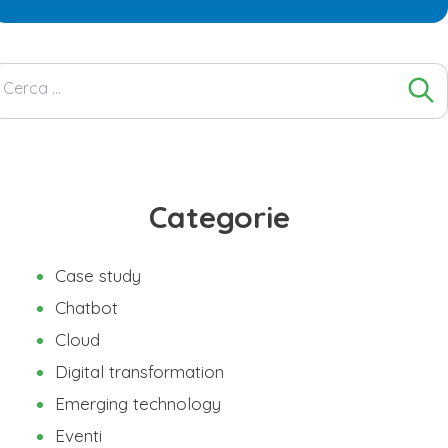
Ricerca
per:
Categorie
Case study
Chatbot
Cloud
Digital transformation
Emerging technology
Eventi