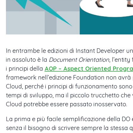
In entrambe le edizioni di Instant Developer un
in assoluto è la
Document Orientation
, l’enti
i principi della
AOP – Aspect Oriented Prog
framework nell’edizione Foundation non avrà 
Cloud, perché i principi di funzionamento sono g
tempi di sviluppo, ma il piccolo trucchetto che
Cloud potrebbe essere passato inosservato.
La prima e più facile semplificazione della DO 
senza il bisogno di scrivere sempre la stessa q