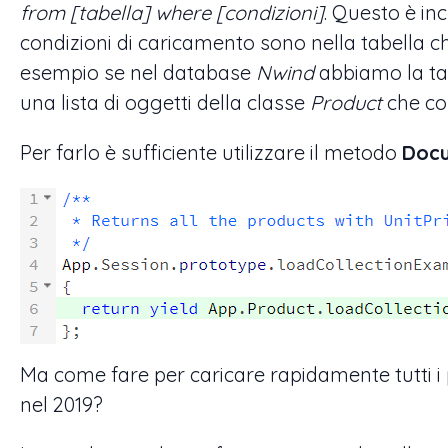
from [tabella] where [condizioni]
. Questo è in
condizioni di caricamento sono nella tabella 
esempio se nel database
Nwind
abbiamo la ta
una lista di oggetti della classe
Product
che co
Per farlo è sufficiente utilizzare il metodo
Docu
Ma come fare per caricare rapidamente tutti i
nel 2019?