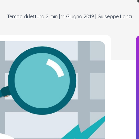
|
11 Giugno 2019
|
Giuseppe Lanzi