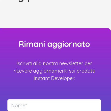
Rimani aggiornato
Iscriviti alla nostra newsletter per
ricevere aggiornamenti sui prodotti
Instant Developer.