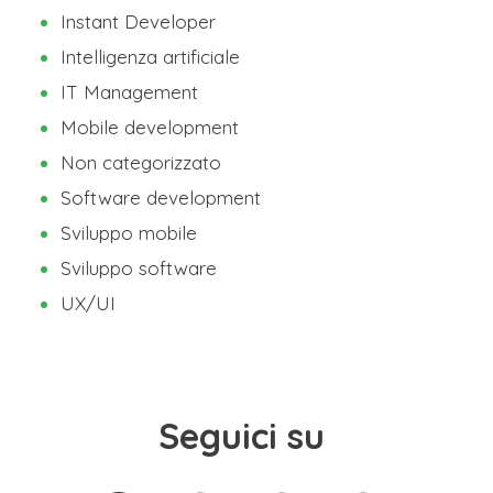
Instant Developer
Intelligenza artificiale
IT Management
Mobile development
Non categorizzato
Software development
Sviluppo mobile
Sviluppo software
UX/UI
Seguici su