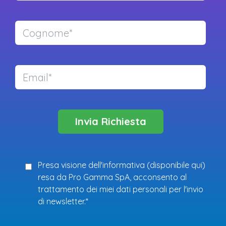
Presa visione dell'informativa (
disponibile qui
)
resa da Pro Gamma SpA, acconsento al
trattamento dei miei dati personali per l'invio
di newsletter.*