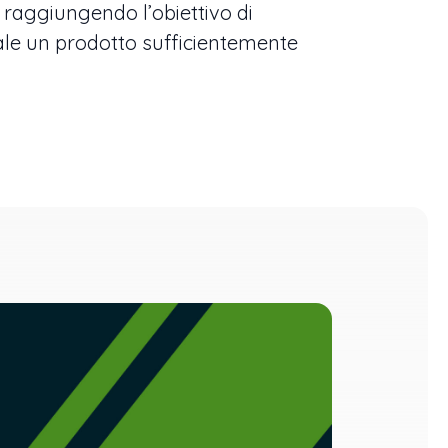
 raggiungendo l’obiettivo di
inale un prodotto sufficientemente