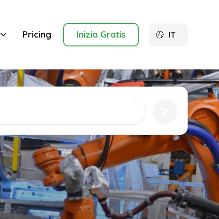
Pricing
Inizia Gratis
IT