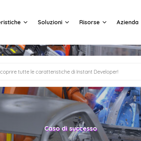
ristiche
Soluzioni
Risorse
Azienda
Caso di successo