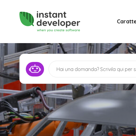
Caratte