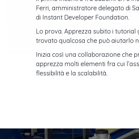
Ferri, amministratore delegato di S
di Instant Developer Foundation.
Lo prova. Apprezza subito i tutorial
trovato qualcosa che può aiutarlo ne
Inizia così una collaborazione che 
apprezza molti elementi fra cui l’ass
flessibilità e la scalabilità.