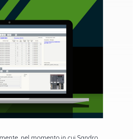
isamente, nel momento in cui Sandro