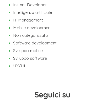
Instant Developer
Intelligenza artificiale
IT Management
Mobile development
Non categorizzato
Software development
Sviluppo mobile
Sviluppo software
UX/UI
Seguici su