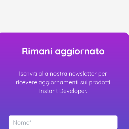
Rimani aggiornato
Iscriviti alla nostra newsletter per
ricevere aggiornamenti sui prodotti
Instant Developer.