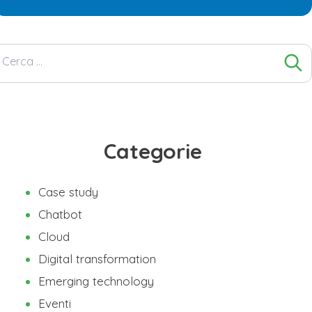
Ricerca
per:
Categorie
Case study
Chatbot
Cloud
Digital transformation
Emerging technology
Eventi