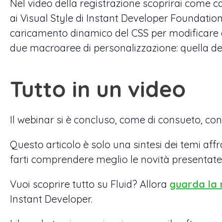
Nel video della registrazione scoprirai come ca
ai Visual Style di Instant Developer Foundatio
caricamento dinamico del CSS per modificare 
due macroaree di personalizzazione: quella del
Tutto in un video
Il webinar si è concluso, come di consueto, con
Questo articolo è solo una sintesi dei temi affr
farti comprendere meglio le novità presentate 
Vuoi scoprire tutto su Fluid? Allora
guarda la 
Instant Developer.