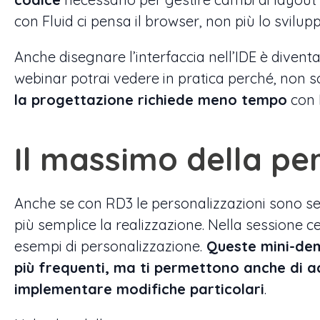
con Fluid ci pensa il browser, non più lo svilup
Anche disegnare l’interfaccia nell’IDE è diventa
webinar potrai vedere in pratica perché, non
la progettazione richiede meno tempo
con F
Il massimo della pe
Anche se con RD3 le personalizzazioni sono sem
più semplice la realizzazione. Nella sessione c
esempi di personalizzazione.
Queste mini-dem
più frequenti, ma ti permettono anche di ac
implementare modifiche particolari
.