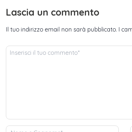
Lascia un commento
Il tuo indirizzo email non sarà pubblicato.
I ca