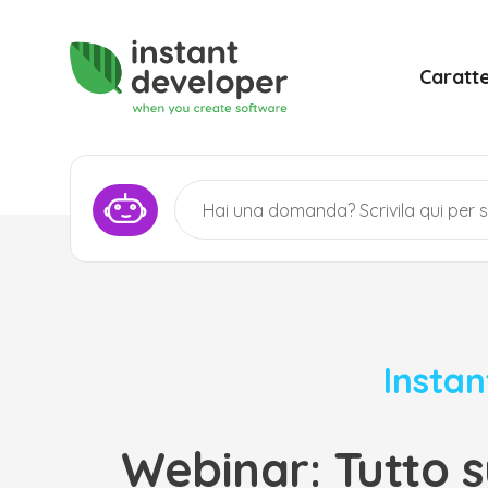
Caratte
Instan
Webinar: Tutto s