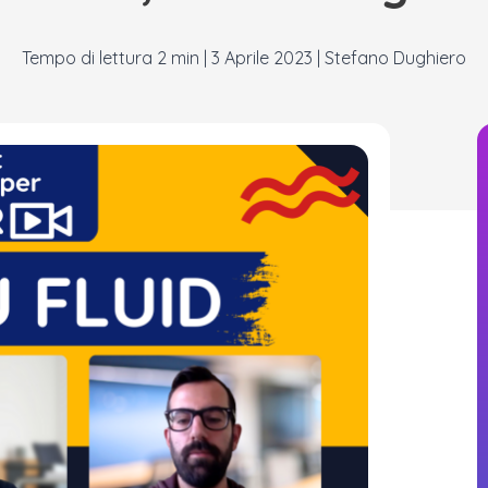
|
3 Aprile 2023
|
Stefano Dughiero