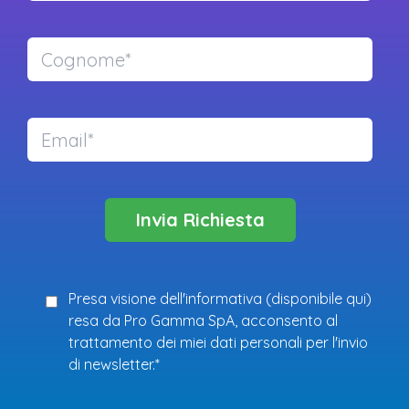
Presa visione dell'informativa (
disponibile qui
)
resa da Pro Gamma SpA, acconsento al
trattamento dei miei dati personali per l'invio
di newsletter.*