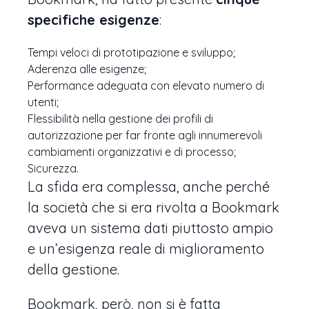
specifiche esigenze
:
Tempi veloci di prototipazione e sviluppo;
Aderenza alle esigenze;
Performance adeguata con elevato numero di
utenti;
Flessibilità nella gestione dei profili di
autorizzazione per far fronte agli innumerevoli
cambiamenti organizzativi e di processo;
Sicurezza.
La sfida era complessa, anche perché
la società che si era rivolta a Bookmark
aveva un sistema dati piuttosto ampio
e un’esigenza reale di miglioramento
della gestione.
Bookmark, però, non si è fatta