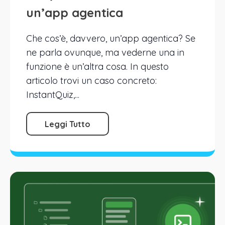
un’app agentica
Che cos’è, davvero, un’app agentica? Se
ne parla ovunque, ma vederne una in
funzione è un’altra cosa. In questo
articolo trovi un caso concreto:
InstantQuiz,...
Leggi Tutto