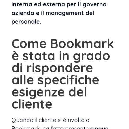
interna ed esterna per il governo
azienda e il management del
personale.
Come Bookmark
è stata in grado
di rispondere
alle specifiche
esigenze del
cliente
Quando il cliente si è rivolto a
Bookmark, ha fatto presente
cinque