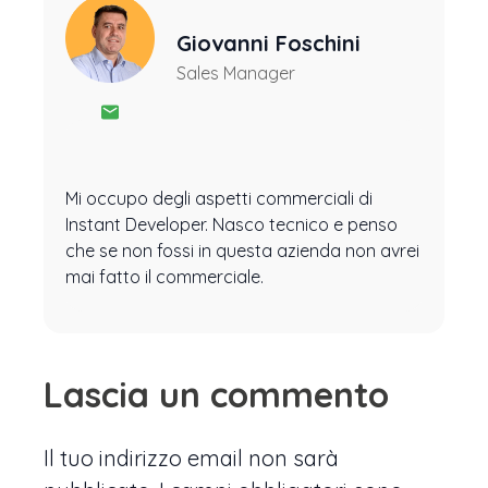
Giovanni Foschini
Sales Manager
Mi occupo degli aspetti commerciali di
Instant Developer. Nasco tecnico e penso
che se non fossi in questa azienda non avrei
mai fatto il commerciale.
Lascia un commento
Il tuo indirizzo email non sarà