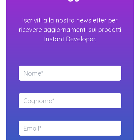
Iscriviti alla nostra newsletter per
ricevere aggiornamenti sui prodotti
Instant Developer.