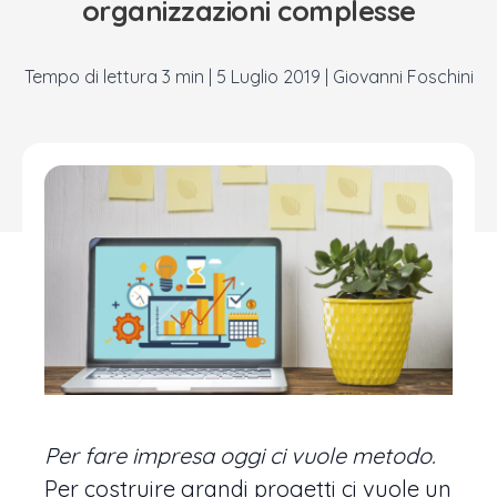
organizzazioni complesse
|
5 Luglio 2019
|
Giovanni Foschini
Per fare impresa oggi ci vuole metodo.
Per costruire grandi progetti ci vuole un