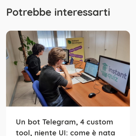
Potrebbe interessarti
Un bot Telegram, 4 custom
tool, niente UI: come è nata