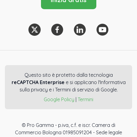
Questo sito è protetto dalla tecnologia
reCAPTCHA Enterprise
e si applicano l'Informativa
sulla privacy e i Termini di servizio di Google.
Google Policy
|
Termini
© Pro Gamma - p.iva, c.f. e iscr. Camera di
Commercio Bologna 01985091204 - Sede legale