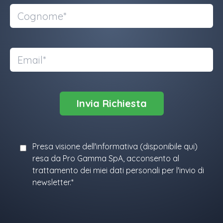
Presa visione dell'informativa (
disponibile qui
)
resa da Pro Gamma SpA, acconsento al
trattamento dei miei dati personali per l'invio di
newsletter.*