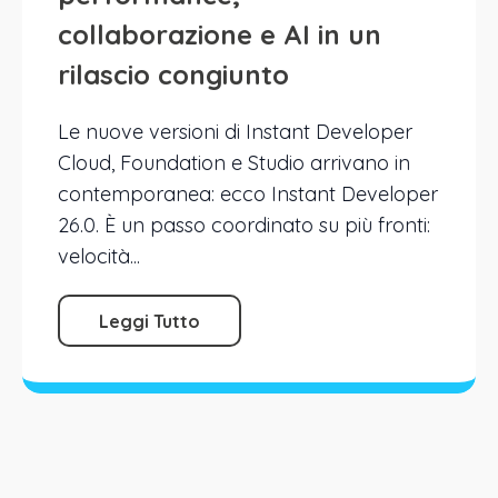
collaborazione e AI in un
rilascio congiunto
Le nuove versioni di Instant Developer
Cloud, Foundation e Studio arrivano in
contemporanea: ecco Instant Developer
26.0. È un passo coordinato su più fronti:
velocità...
Leggi Tutto