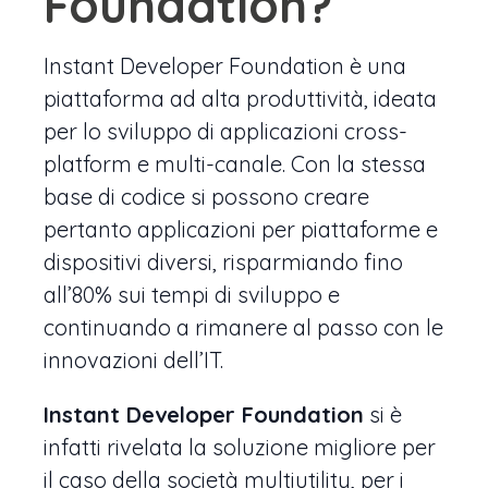
Foundation?
Instant Developer Foundation è una
piattaforma ad alta produttività, ideata
per lo sviluppo di applicazioni cross-
platform e multi-canale. Con la stessa
base di codice si possono creare
pertanto applicazioni per piattaforme e
dispositivi diversi, risparmiando fino
all’80% sui tempi di sviluppo e
continuando a rimanere al passo con le
innovazioni dell’IT.
Instant Developer Foundation
si è
infatti rivelata la soluzione migliore per
il caso della società multiutility, per i