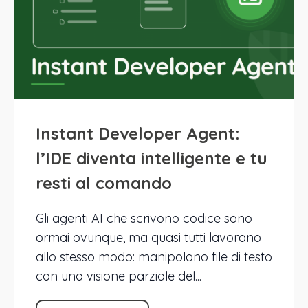
Instant Developer Agent:
l’IDE diventa intelligente e tu
resti al comando
Gli agenti AI che scrivono codice sono
ormai ovunque, ma quasi tutti lavorano
allo stesso modo: manipolano file di testo
con una visione parziale del...