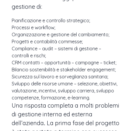
gestione di:
Pianificazione e controllo strategico;
Processi e workflow;
Organizzazione e gestione del cambiamento;
Progetti e contabilità commesse;
Compliance – audit – sistemi di gestione –
controlli e rischi;
CRM contatti – opportunità – campagne – ticket;
Bilancio sostenibilità e stakeholder engagement;
Sicurezza sul lavoro e sorveglianza sanitaria;
Sviluppo delle risorse umane – selezione, obiettivi,
valutazione, incentivi, sviluppo carriera, sviluppo
competenze, formazione, e-learning.
Una risposta completa a molti problemi
di gestione interna ed esterna
dell’azienda
.
La prima fase del progetto