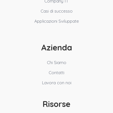
Company IT
Casi di successo
Applicazioni Sviluppate
Azienda
Chi Siamo
Contatti
Lavora con noi
Risorse