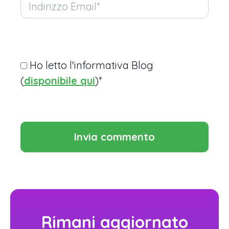
Ho letto l'informativa Blog
(
disponibile qui
)*
Rimani aggiornato