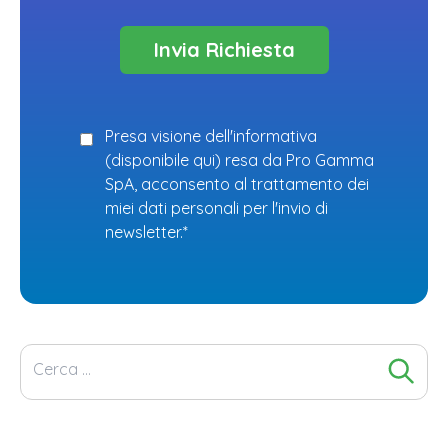
Presa visione dell'informativa
(
disponibile qui
) resa da Pro Gamma
SpA, acconsento al trattamento dei
miei dati personali per l'invio di
newsletter.*
Ricerca
per: