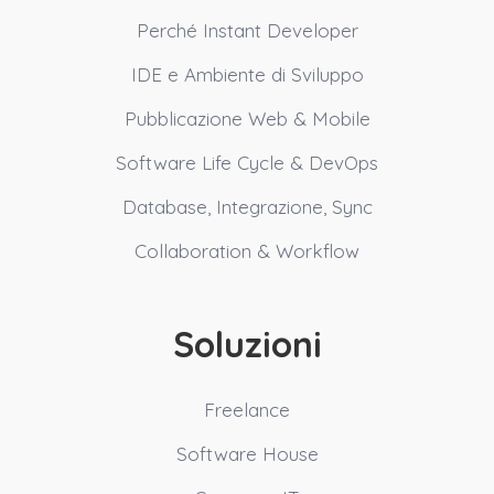
Perché Instant Developer
IDE e Ambiente di Sviluppo
Pubblicazione Web & Mobile
Software Life Cycle & DevOps
Database, Integrazione, Sync
Collaboration & Workflow
Soluzioni
Freelance
Software House