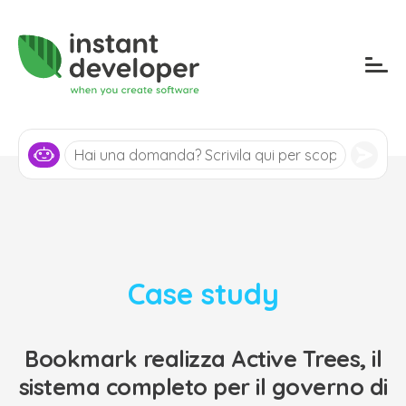
Case study
Bookmark realizza Active Trees, il
sistema completo per il governo di