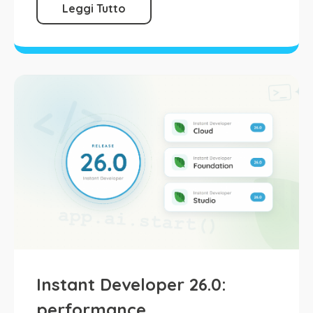
Leggi Tutto
Instant Developer 26.0:
performance,