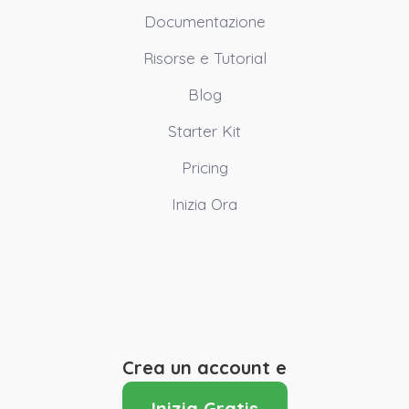
Documentazione
Risorse e Tutorial
Blog
Starter Kit
Pricing
Inizia Ora
Crea un account e
Inizia Gratis