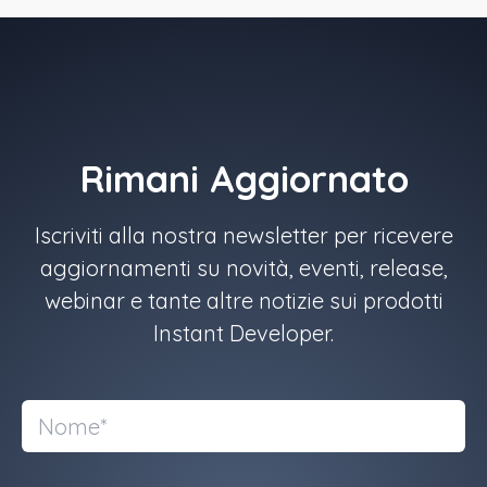
Rimani Aggiornato
Iscriviti alla nostra newsletter per ricevere
aggiornamenti su novità, eventi, release,
webinar e tante altre notizie sui prodotti
Instant Developer.