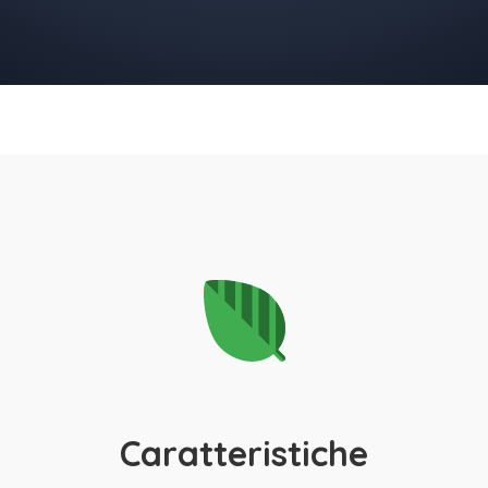
Caratteristiche