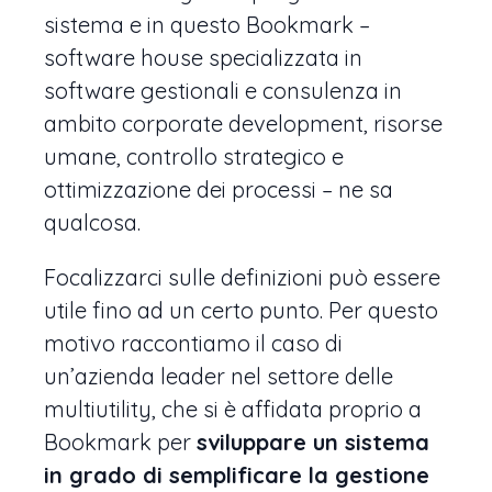
sistema e in questo Bookmark –
software house specializzata in
software gestionali e consulenza in
ambito corporate development, risorse
umane, controllo strategico e
ottimizzazione dei processi – ne sa
qualcosa.
Focalizzarci sulle definizioni può essere
utile fino ad un certo punto. Per questo
motivo raccontiamo il caso di
un’azienda leader nel settore delle
multiutility, che si è affidata proprio a
Bookmark per
sviluppare un sistema
in grado di semplificare la gestione