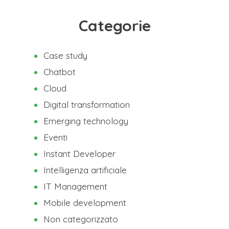
Categorie
Case study
Chatbot
Cloud
Digital transformation
Emerging technology
Eventi
Instant Developer
Intelligenza artificiale
IT Management
Mobile development
Non categorizzato