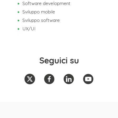
Software development
Sviluppo mobile
Sviluppo software
UX/UI
Seguici su