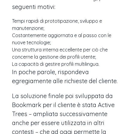
seguenti motivi:
Tempi rapidi di prototipazione, sviluppo e
manutenzione;
Costantemente aggiornata e al passo con le
nuove tecnologie;
Una struttura interna eccellente per ciò che
concerne la gestione dei profili utente;
La capacità di gestire profili multilingua.
In poche parole, rispondeva
egregiamente alle richieste del cliente.
La soluzione finale poi sviluppata da
Bookmark per il cliente è stata Active
Trees – ampliata successivamente
anche per essere utilizzata in altri
contesti – che ad oggi permette la