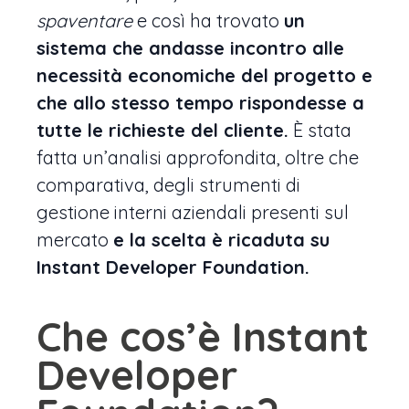
spaventare
e così ha trovato
un
sistema che andasse incontro alle
necessità economiche del progetto e
che allo stesso tempo rispondesse a
tutte le richieste del cliente.
È stata
fatta un’analisi approfondita, oltre che
comparativa, degli strumenti di
gestione interni aziendali presenti sul
mercato
e la scelta è ricaduta su
Instant Developer Foundation.
Che cos’è Instant
Developer