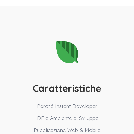
Caratteristiche
Perché Instant Developer
IDE e Ambiente di Sviluppo
Pubblicazione Web & Mobile