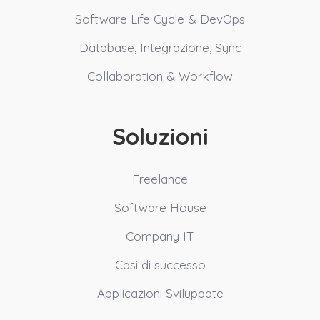
Software Life Cycle & DevOps
Database, Integrazione, Sync
Collaboration & Workflow
Soluzioni
Freelance
Software House
Company IT
Casi di successo
Applicazioni Sviluppate