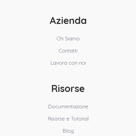
Azienda
Chi Siamo
Contatti
Lavora con noi
Risorse
Documentazione
Risorse e Tutorial
Blog